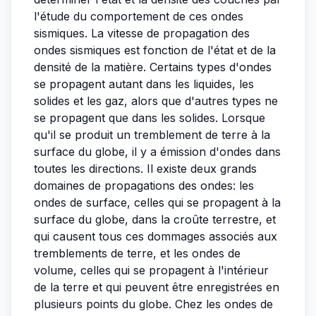
l'étude du comportement de ces ondes
sismiques. La vitesse de propagation des
ondes sismiques est fonction de l'état et de la
densité de la matière. Certains types d'ondes
se propagent autant dans les liquides, les
solides et les gaz, alors que d'autres types ne
se propagent que dans les solides. Lorsque
qu'il se produit un tremblement de terre à la
surface du globe, il y a émission d'ondes dans
toutes les directions. Il existe deux grands
domaines de propagations des ondes: les
ondes de surface, celles qui se propagent à la
surface du globe, dans la croûte terrestre, et
qui causent tous ces dommages associés aux
tremblements de terre, et les ondes de
volume, celles qui se propagent à l'intérieur
de la terre et qui peuvent être enregistrées en
plusieurs points du globe. Chez les ondes de