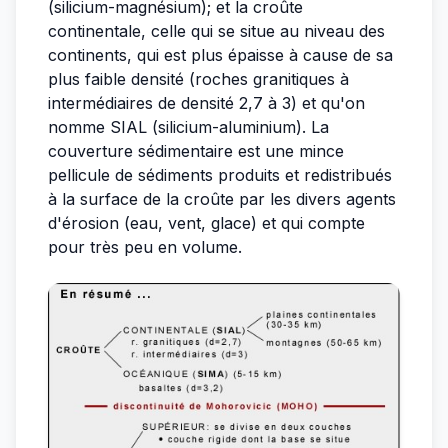
(silicium-magnésium); et la croûte
continentale, celle qui se situe au niveau des
continents, qui est plus épaisse à cause de sa
plus faible densité (roches granitiques à
intermédiaires de densité 2,7 à 3) et qu'on
nomme SIAL (silicium-aluminium). La
couverture sédimentaire est une mince
pellicule de sédiments produits et redistribués
à la surface de la croûte par les divers agents
d'érosion (eau, vent, glace) et qui compte
pour très peu en volume.