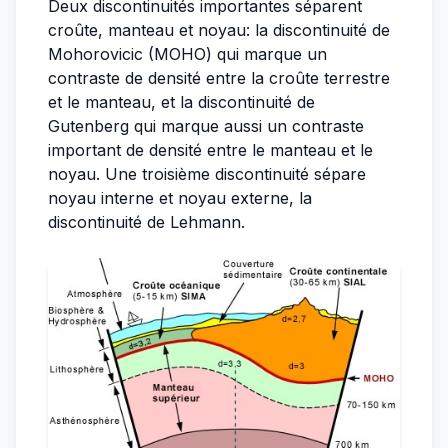
Deux discontinuités importantes séparent
croûte, manteau et noyau: la discontinuité de
Mohorovicic (MOHO) qui marque un
contraste de densité entre la croûte terrestre
et le manteau, et la discontinuité de
Gutenberg qui marque aussi un contraste
important de densité entre le manteau et le
noyau. Une troisième discontinuité sépare
noyau interne et noyau externe, la
discontinuité de Lehmann.