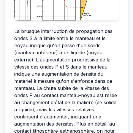
La brusque interruption de propagation des
ondes S à la limite entre le manteau et le
noyau indique qu'on passe d'un solide
(manteau inférieur) à un liquide (noyau
externe). L'augmentation progressive de la
vitesse des ondes P et S dans le manteau
indique une augmentation de densité du
matériel à mesure qu'on s'enfonce dans ce
manteau. La chute subite de la vitesse des
ondes P au contact manteau-noyau est reliée
au changement d'état de la matière (de solide
à liquide), mais les vitesses relatives
continuent d'augmenter, indiquant une
augmentation des densités. Plus en détail, au
contact lithosphère-asthénosphère, on note