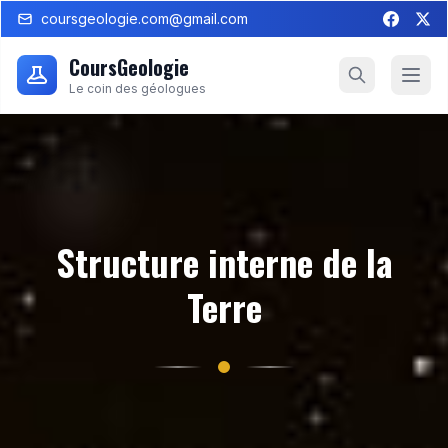
coursgeologie.com@gmail.com
CoursGeologie
Le coin des géologues
Structure interne de la
Terre