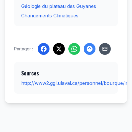
Géologie du plateau des Guyanes
Changements Climatiques
Partager :
Sources
http://www2.ggl.ulaval.ca/personnel/bourque/img