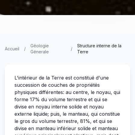
Géologie
Structure interne de la
Accueil
/
/
Génerale
Terre
L'intérieur de la Terre est constitué d'une
succession de couches de propriétés
physiques différentes: au centre, le noyau, qui
forme 17% du volume terrestre et qui se
divise en noyau interne solide et noyau
externe liquide; puis, le manteau, qui constitue
le gros du volume terrestre, 81%, et qui se
divise en manteau inférieur solide et manteau