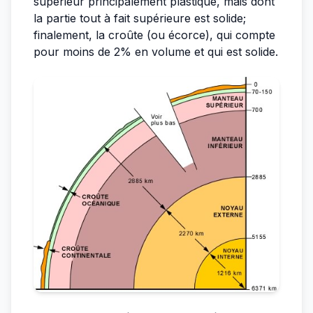
supérieur principalement plastique, mais dont
la partie tout à fait supérieure est solide;
finalement, la croûte (ou écorce), qui compte
pour moins de 2% en volume et qui est solide.