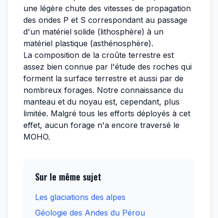
une légère chute des vitesses de propagation
des ondes P et S correspondant au passage
d'un matériel solide (lithosphère) à un
matériel plastique (asthénosphère).
La composition de la croûte terrestre est
assez bien connue par l'étude des roches qui
forment la surface terrestre et aussi par de
nombreux forages. Notre connaissance du
manteau et du noyau est, cependant, plus
limitée. Malgré tous les efforts déployés à cet
effet, aucun forage n'a encore traversé le
MOHO.
Sur le même sujet
Les glaciations des alpes
Géologie des Andes du Pérou