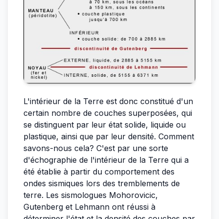
L'intérieur de la Terre est donc constitué d'un
certain nombre de couches superposées, qui
se distinguent par leur état solide, liquide ou
plastique, ainsi que par leur densité. Comment
savons-nous cela? C'est par une sorte
d'échographie de l'intérieur de la Terre qui a
été établie à partir du comportement des
ondes sismiques lors des tremblements de
terre. Les sismologues Mohorovicic,
Gutenberg et Lehmann ont réussi à
déterminer l'état et la densité des couches par