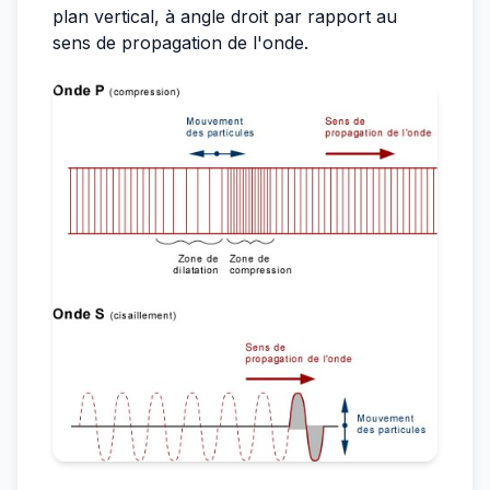
plan vertical, à angle droit par rapport au
sens de propagation de l'onde.