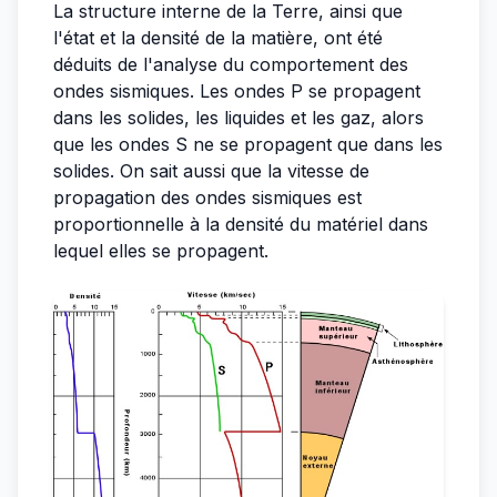
La structure interne de la Terre, ainsi que
l'état et la densité de la matière, ont été
déduits de l'analyse du comportement des
ondes sismiques. Les ondes P se propagent
dans les solides, les liquides et les gaz, alors
que les ondes S ne se propagent que dans les
solides. On sait aussi que la vitesse de
propagation des ondes sismiques est
proportionnelle à la densité du matériel dans
lequel elles se propagent.