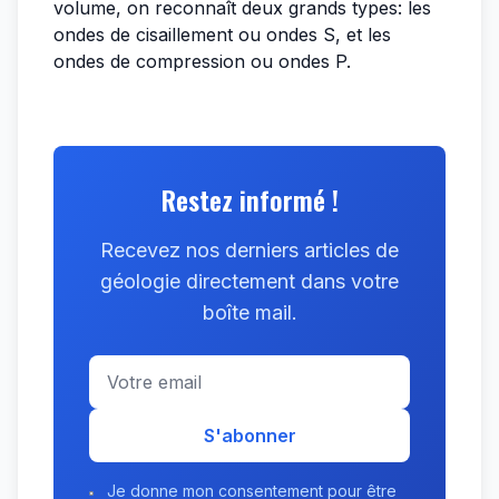
volume, on reconnaît deux grands types: les
ondes de cisaillement ou ondes S, et les
ondes de compression ou ondes P.
Restez informé !
Recevez nos derniers articles de
géologie directement dans votre
boîte mail.
S'abonner
Je donne mon consentement pour être