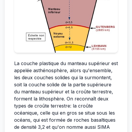
La couche plastique du manteau supérieur est
appelée asthénosphère, alors qu'ensemble,
les deux couches solides qui la surmontent,
soit la couche solide de la partie supérieure
du manteau supérieur et la croûte terrestre,
forment la lithosphère. On reconnaît deux
types de croûte terrestre: la croûte
océanique, celle qui en gros se situe sous les
océans, qui est formée de roches basaltiques
de densité 3,2 et qu'on nomme aussi SIMA