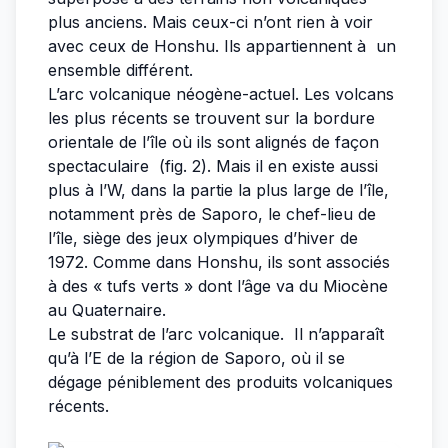
plus anciens. Mais ceux-ci n’ont rien à voir
avec ceux de Honshu. Ils appartiennent à un
ensemble différent.
L’arc volcanique néogène-actuel. Les volcans
les plus récents se trouvent sur la bordure
orientale de l’île où ils sont alignés de façon
spectaculaire (fig. 2). Mais il en existe aussi
plus à l’W, dans la partie la plus large de l’île,
notamment près de Saporo, le chef-lieu de
l’île, siège des jeux olympiques d’hiver de
1972. Comme dans Honshu, ils sont associés
à des « tufs verts » dont l’âge va du Miocène
au Quaternaire.
Le substrat de l’arc volcanique. Il n’apparaît
qu’à l’E de la région de Saporo, où il se
dégage péniblement des produits volcaniques
récents.