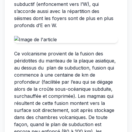
subductif (enfoncement vers l’W), qui
s’accorde aussi avec la répartition des
séismes dont les foyers sont de plus en plus
profonds d’E en W.
Ce volcanisme provient de la fusion des
péridotites du manteau de la plaque asiatique,
au dessus du plan de subduction, fusion qui
commence à une centaine de km de
profondeur (facilitée par l’eau qui se dégage
alors de la croûte sous-océanique subduite,
surchauffée et comprimée). Les magmas qui
résultent de cette fusion montent vers la
surface soit directement, soit après stockage
dans des chambres volcaniques. De toute
façon, quand le plan de subduction est
encore peu enfoncé (80 à 100 km), les