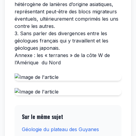
hétérogène de lanières d’origine asiatiques,
représentant peut-être des blocs migrateurs
éventuels, ultérieurement comprimés les uns
contre les autres.
3. Sans parler des divergences entre les
géologues français qui y travaillent et les
géologues japonais.
Annexe : les « terranes » de la côte W de
l’Amérique du Nord
Sur le même sujet
Géologie du plateau des Guyanes