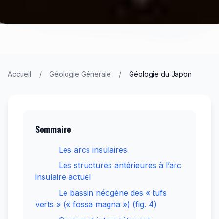
Accueil
/
Géologie Génerale
/
Géologie du Japon
Sommaire
Les arcs insulaires
Les structures antérieures à l’arc
insulaire actuel
Le bassin néogène des « tufs
verts » (« fossa magna ») (fig. 4)