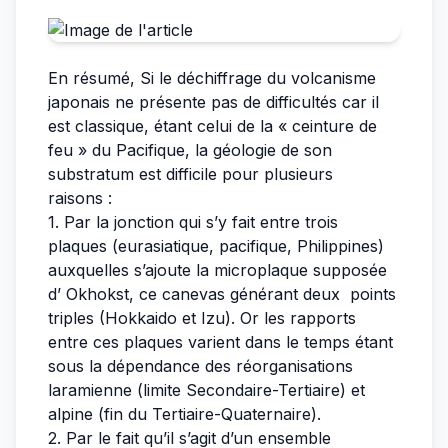
En résumé, Si le déchiffrage du volcanisme
japonais ne présente pas de difficultés car il
est classique, étant celui de la « ceinture de
feu » du Pacifique, la géologie de son
substratum est difficile pour plusieurs
raisons :
1. Par la jonction qui s’y fait entre trois
plaques (eurasiatique, pacifique, Philippines)
auxquelles s’ajoute la microplaque supposée
d’ Okhokst, ce canevas générant deux points
triples (Hokkaido et Izu). Or les rapports
entre ces plaques varient dans le temps étant
sous la dépendance des réorganisations
laramienne (limite Secondaire-Tertiaire) et
alpine (fin du Tertiaire-Quaternaire).
2. Par le fait qu’il s’agit d’un ensemble