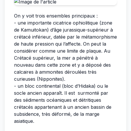
On y voit trois ensembles principaux :
- une importante cicatrice ophiolitique (zone
de Kamuitokan) d’âge jurassique-supérieur à
crétacé inférieur, datée par le métamorphisme
de haute pression qui l’affecte. On peut la
considérer comme une limite de plaque. Au
Crétacé supérieur, la mer a pénétré à
nouveau dans cette zone et y a déposé des
calcaires à ammonites déroulées très
curieuses (Nipponites).
- un bloc continental (bloc d’Hidaka) ou le
socle ancien apparaît. Il est surmonté par
des sédiments océaniques et détritiques
crétacés appartenant à un ancien bassin de
subsidence, très déformé, de la marge
asiatique.