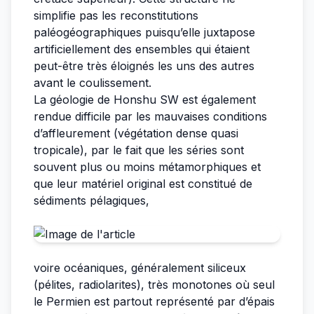
simplifie pas les reconstitutions
paléogéographiques puisqu’elle juxtapose
artificiellement des ensembles qui étaient
peut-être très éloignés les uns des autres
avant le coulissement.
La géologie de Honshu SW est également
rendue difficile par les mauvaises conditions
d’affleurement (végétation dense quasi
tropicale), par le fait que les séries sont
souvent plus ou moins métamorphiques et
que leur matériel original est constitué de
sédiments pélagiques,
voire océaniques, généralement siliceux
(pélites, radiolarites), très monotones où seul
le Permien est partout représenté par d’épais