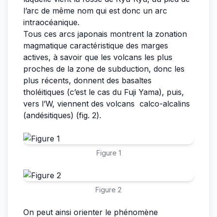
l’arc de même nom qui est donc un arc
intraocéanique.
Tous ces arcs japonais montrent la zonation
magmatique caractéristique des marges
actives, à savoir que les volcans les plus
proches de la zone de subduction, donc les
plus récents, donnent des basaltes
tholéitiques (c’est le cas du Fuji Yama), puis,
vers l’W, viennent des volcans calco-alcalins
(andésitiques) (fig. 2).
Figure 1
Figure 2
On peut ainsi orienter le phénomène