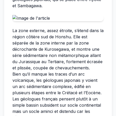
et Sambagawa.
La zone externe, assez étroite, s’étend dans la
région côtière sud de Honshu. Elle est
séparée de la zone interne par la zone
décrochante de Kurosegawa, et montre une
série sédimentaire non métamorphique allant
du Jurassique au Tertiaire, fortement écrasée
et plissée, coupée de chevauchements.
Bien qu’il manque les traces d’un arc
volcanique, les géologues japonais y voient
un arc sédimentaire complexe, édifié en
plusieurs étapes entre le Crétacé et l’Eocène.
Les géologues français pensent plutôt à un
simple bassin subsident sur socle continental
mais un socle aminci et distendu car les