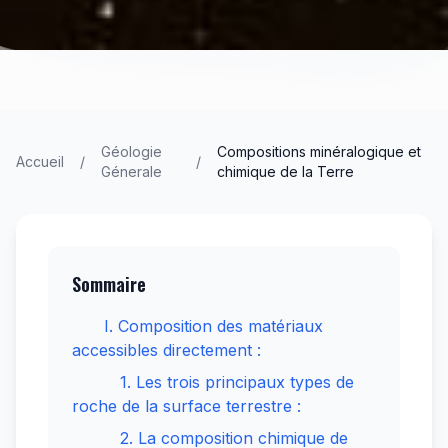
Géologie
Compositions minéralogique et
Accueil
/
/
Génerale
chimique de la Terre
Sommaire
I. Composition des matériaux
accessibles directement :
1. Les trois principaux types de
roche de la surface terrestre :
2. La composition chimique de