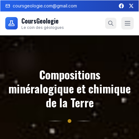
coursgeologie.com@gmail.com
CoursGeologie
Le coin des géologues
Compositions
minéralogique et chimique
de la Terre