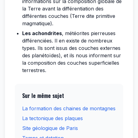
informations sur la composition globale de
la Terre avant la différentiation des
différentes couches (Terre dite primitive
magmatique).
Les achondrites
, météorites pierreuses
différenciées. Il en existe de nombreux
types. Ils sont issus des couches externes
des planétoïdes), et ils nous informent sur
la composition des couches superficielles
terrestres.
Sur le même sujet
La formation des chaines de montagnes
La tectonique des plaques
Site géologique de Paris