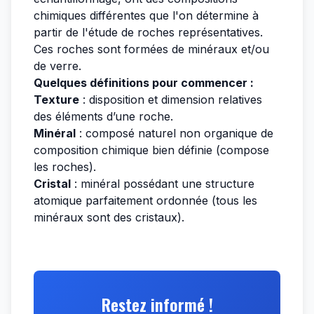
chimiques différentes que l'on détermine à
partir de l'étude de roches représentatives.
Ces roches sont formées de minéraux et/ou
de verre.
Quelques définitions pour commencer :
Texture
: disposition et dimension relatives
des éléments d’une roche.
Minéral
: composé naturel non organique de
composition chimique bien définie (compose
les roches).
Cristal
: minéral possédant une structure
atomique parfaitement ordonnée (tous les
minéraux sont des cristaux).
Restez informé !