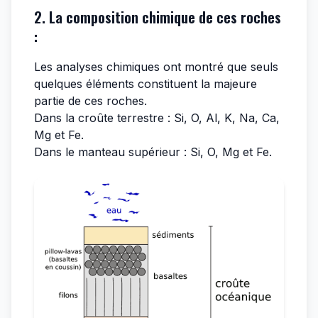
2. La composition chimique de ces roches
:
Les analyses chimiques ont montré que seuls
quelques éléments constituent la majeure
partie de ces roches.
Dans la croûte terrestre : Si, O, Al, K, Na, Ca,
Mg et Fe.
Dans le manteau supérieur : Si, O, Mg et Fe.