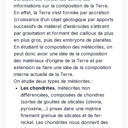
informations sur la composition de la Terre.
En effet, la Terre s’est formée par accrétion
(croissance d’un objet géologique par apports
successifs de matière) d’astéroïdes s’attirant
par gravitation et formant des cailloux de plus
en plus gros, puis des embryons de planètes.
En étudiant la composition des météorites, on
peut donc avoir une idée de la composition
des matériaux d’origine de la Terre et par
extension se faire une idée de la composition
interne actuelle de la Terre.
On étudie deux types de météorites :
Les chondrites
, météorites non
différenciées, composées de chondres
(sortes de gouttes de silicates (olivine,
pyroxène,...) prises dans une matrice
finement grenue de silicates et de fer-
nickel. Les chondrites nous donnent des