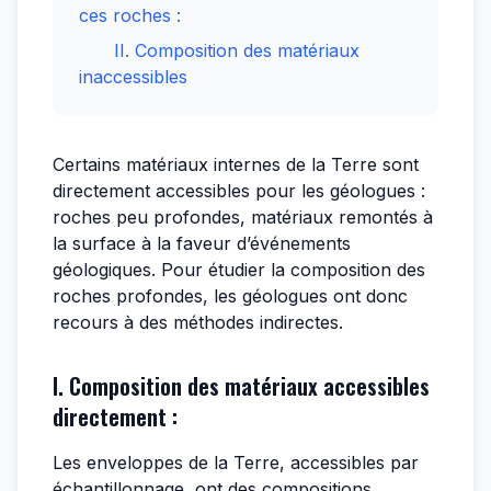
ces roches :
II. Composition des matériaux
inaccessibles
Certains matériaux internes de la Terre sont
directement accessibles pour les géologues :
roches peu profondes, matériaux remontés à
la surface à la faveur d’événements
géologiques. Pour étudier la composition des
roches profondes, les géologues ont donc
recours à des méthodes indirectes.
I. Composition des matériaux accessibles
directement :
Les enveloppes de la Terre, accessibles par
échantillonnage, ont des compositions