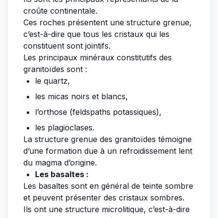
croûte continentale.
Ces roches présentent une structure grenue,
c’est-à-dire que tous les cristaux qui les
constituent sont jointifs.
Les principaux minéraux constitutifs des
granitoïdes sont :
le quartz,
les micas noirs et blancs,
l’orthose (feldspaths potassiques),
les plagioclases.
La structure grenue des granitoïdes témoigne
d’une formation due à un refroidissement lent
du magma d’origine.
Les basaltes :
Les basaltes sont en général de teinte sombre
et peuvent présenter des cristaux sombres.
Ils ont une structure microlitique, c’est-à-dire