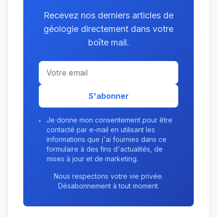
Recevez nos derniers articles de
géologie directement dans votre
boîte mail.
S'abonner
Je donne mon consentement pour être
contacté par e-mail en utilisant les
informations que j'ai fournies dans ce
formulaire à des fins d'actualités, de
mises à jour et de marketing.
Nous respectons votre vie privée.
Désabonnement à tout moment.