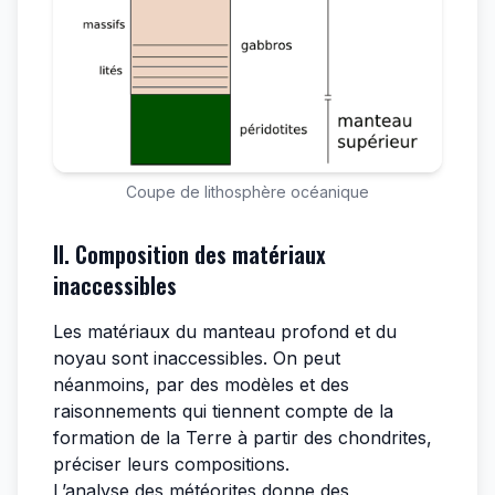
Coupe de lithosphère océanique
II. Composition des matériaux
inaccessibles
Les matériaux du manteau profond et du
noyau sont inaccessibles. On peut
néanmoins, par des modèles et des
raisonnements qui tiennent compte de la
formation de la Terre à partir des chondrites,
préciser leurs compositions.
L’analyse des météorites donne des