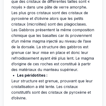
que des cristaux de différentes tailles sont «
noyés » dans une pâte de verre amorphe.
Les plus gros cristaux sont des cristaux de
pyroxène et d’olivine alors que les petits
cristaux (microlites) sont des plagioclases.
Les Gabbros présentent la même composition
chimique que les basaltes car ils proviennent
d’un même magma injecté au niveau de l’axe
de la dorsale. La structure des gabbros est
grenue car leur mise en place et donc leur
refroidissement ayant été plus lent. Le magma
d’origine de ces roches est constitué à partir
des matériaux du manteau supérieur.
Les péridotites :
Leur structure est grenue, prouvant que leur
cristallisation a été lente. Les cristaux
constitutifs sont des cristaux de pyroxène et
d’olivine.