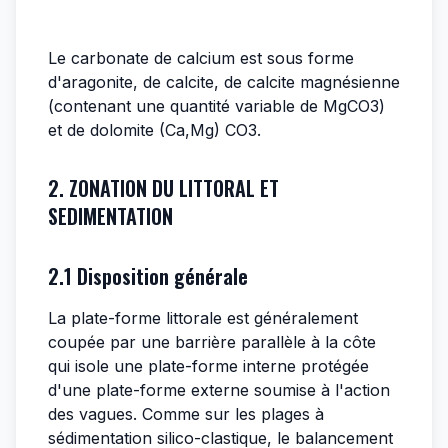
Le carbonate de calcium est sous forme
d'aragonite, de calcite, de calcite magnésienne
(contenant une quantité variable de MgCO3)
et de dolomite (Ca,Mg) CO3.
2. ZONATION DU LITTORAL ET
SEDIMENTATION
2.1 Disposition générale
La plate-forme littorale est généralement
coupée par une barrière parallèle à la côte
qui isole une plate-forme interne protégée
d'une plate-forme externe soumise à l'action
des vagues. Comme sur les plages à
sédimentation silico-clastique, le balancement