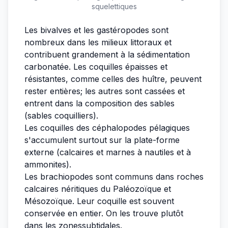
squelettiques
Les bivalves et les gastéropodes sont
nombreux dans les milieux littoraux et
contribuent grandement à la sédimentation
carbonatée. Les coquilles épaisses et
résistantes, comme celles des huître, peuvent
rester entières; les autres sont cassées et
entrent dans la composition des sables
(sables coquilliers).
Les coquilles des céphalopodes pélagiques
s'accumulent surtout sur la plate-forme
externe (calcaires et marnes à nautiles et à
ammonites).
Les brachiopodes sont communs dans roches
calcaires néritiques du Paléozoïque et
Mésozoïque. Leur coquille est souvent
conservée en entier. On les trouve plutôt
dans les zonessubtidales.