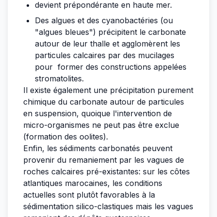
devient prépondérante en haute mer.
Des algues et des cyanobactéries (ou
"algues bleues") précipitent le carbonate
autour de leur thalle et agglomèrent les
particules calcaires par des mucilages
pour former des constructions appelées
stromatolites.
Il existe également une précipitation purement
chimique du carbonate autour de particules
en suspension, quoique l'intervention de
micro-organismes ne peut pas être exclue
(formation des oolites).
Enfin, les sédiments carbonatés peuvent
provenir du remaniement par les vagues de
roches calcaires pré-existantes: sur les côtes
atlantiques marocaines, les conditions
actuelles sont plutôt favorables à la
sédimentation silico-clastiques mais les vagues