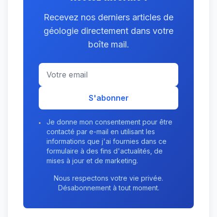
Recevez nos derniers articles de
géologie directement dans votre
boîte mail.
S'abonner
Je donne mon consentement pour être
contacté par e-mail en utilisant les
informations que j'ai fournies dans ce
formulaire à des fins d'actualités, de
mises à jour et de marketing.
Nous respectons votre vie privée.
Désabonnement à tout moment.