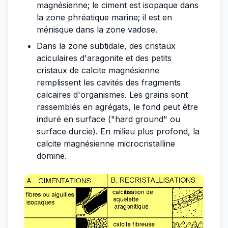
magnésienne; le ciment est isopaque dans
la zone phréatique marine; il est en
ménisque dans la zone vadose.
Dans la zone subtidale, des cristaux
aciculaires d'aragonite et des petits
cristaux de calcite magnésienne
remplissent les cavités des fragments
calcaires d'organismes. Les grains sont
rassemblés en agrégats, le fond peut être
induré en surface ("hard ground" ou
surface durcie). En milieu plus profond, la
calcite magnésienne microcristalline
domine.