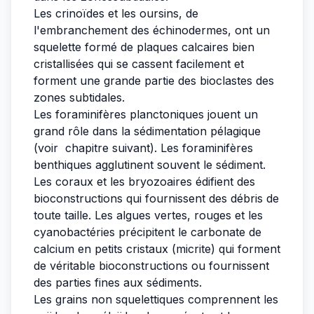
Les crinoïdes et les oursins, de
l'embranchement des échinodermes, ont un
squelette formé de plaques calcaires bien
cristallisées qui se cassent facilement et
forment une grande partie des bioclastes des
zones subtidales.
Les foraminifères planctoniques jouent un
grand rôle dans la sédimentation pélagique
(voir chapitre suivant). Les foraminifères
benthiques agglutinent souvent le sédiment.
Les coraux et les bryozoaires édifient des
bioconstructions qui fournissent des débris de
toute taille. Les algues vertes, rouges et les
cyanobactéries précipitent le carbonate de
calcium en petits cristaux (micrite) qui forment
de véritable bioconstructions ou fournissent
des parties fines aux sédiments.
Les grains non squelettiques comprennent les