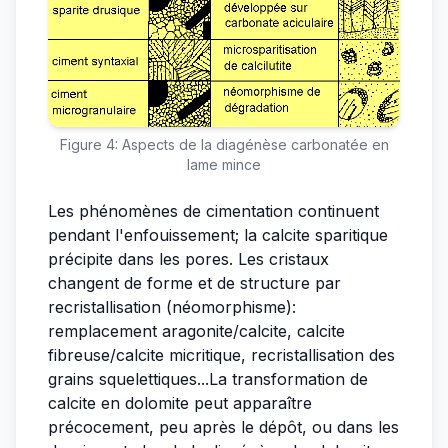
Figure 4: Aspects de la diagénèse carbonatée en
lame mince
Les phénomènes de cimentation continuent
pendant l'enfouissement; la calcite sparitique
précipite dans les pores. Les cristaux
changent de forme et de structure par
recristallisation (néomorphisme):
remplacement aragonite/calcite, calcite
fibreuse/calcite micritique, recristallisation des
grains squelettiques...La transformation de
calcite en dolomite peut apparaître
précocement, peu après le dépôt, ou dans les