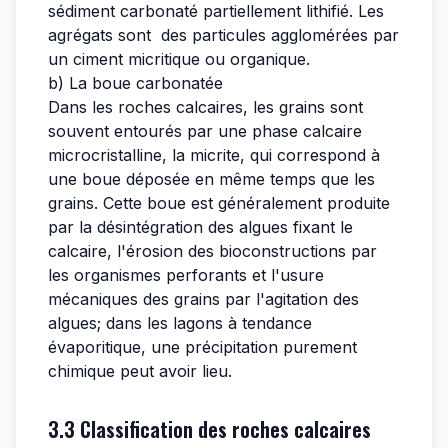
sédiment carbonaté partiellement lithifié. Les
agrégats sont des particules agglomérées par
un ciment micritique ou organique.
b) La boue carbonatée
Dans les roches calcaires, les grains sont
souvent entourés par une phase calcaire
microcristalline, la micrite, qui correspond à
une boue déposée en même temps que les
grains. Cette boue est généralement produite
par la désintégration des algues fixant le
calcaire, l'érosion des bioconstructions par
les organismes perforants et l'usure
mécaniques des grains par l'agitation des
algues; dans les lagons à tendance
évaporitique, une précipitation purement
chimique peut avoir lieu.
3.3 Classification des roches calcaires