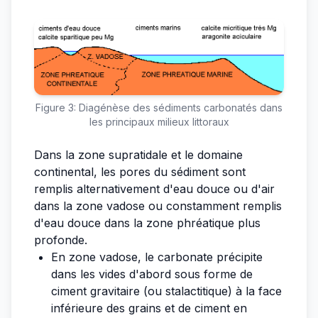
Figure 3: Diagénèse des sédiments carbonatés dans
les principaux milieux littoraux
Dans la zone supratidale et le domaine
continental, les pores du sédiment sont
remplis alternativement d'eau douce ou d'air
dans la zone vadose ou constamment remplis
d'eau douce dans la zone phréatique plus
profonde.
En zone vadose, le carbonate précipite
dans les vides d'abord sous forme de
ciment gravitaire (ou stalactitique) à la face
inférieure des grains et de ciment en