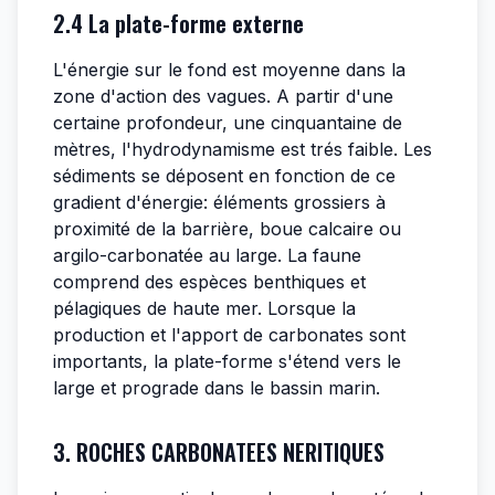
2.4 La plate-forme externe
L'énergie sur le fond est moyenne dans la
zone d'action des vagues. A partir d'une
certaine profondeur, une cinquantaine de
mètres, l'hydrodynamisme est trés faible. Les
sédiments se déposent en fonction de ce
gradient d'énergie: éléments grossiers à
proximité de la barrière, boue calcaire ou
argilo-carbonatée au large. La faune
comprend des espèces benthiques et
pélagiques de haute mer. Lorsque la
production et l'apport de carbonates sont
importants, la plate-forme s'étend vers le
large et prograde dans le bassin marin.
3. ROCHES CARBONATEES NERITIQUES