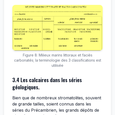
Figure 8: Milieux marins littoraux et faciès
carbonatés; la terminologie des 3 classifications est
utilisée
3.4 Les calcaires dans les séries
géologiques.
Bien que de nombreux stromatolites, souvent
de grande tailles, soient connus dans les
séries du Précambrien, les grands dépôts de