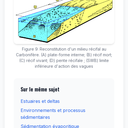
Figure 9: Reconstitution d'un milieu récifal au
Carbonifère. (A) plate-forme interne; (B) récif mort;
(C) récif vivant; (D) pente récifale ; (SWB) limite
inférieure d'action des vagues
Sur le même sujet
Estuaires et deltas
Environnements et processus
sédimentaires
Sédimentation évaporitique