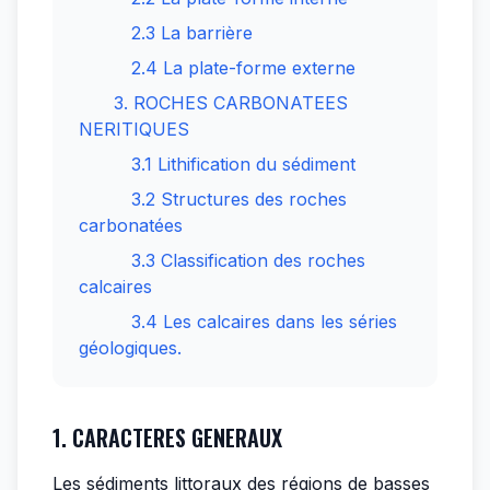
2.3 La barrière
2.4 La plate-forme externe
3. ROCHES CARBONATEES
NERITIQUES
3.1 Lithification du sédiment
3.2 Structures des roches
carbonatées
3.3 Classification des roches
calcaires
3.4 Les calcaires dans les séries
géologiques.
1. CARACTERES GENERAUX
Les sédiments littoraux des régions de basses