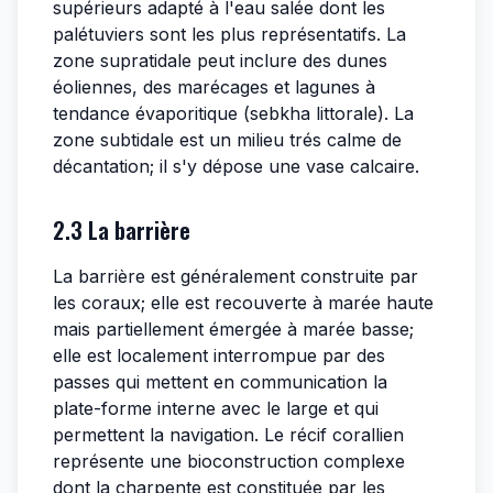
supérieurs adapté à l'eau salée dont les
palétuviers sont les plus représentatifs. La
zone supratidale peut inclure des dunes
éoliennes, des marécages et lagunes à
tendance évaporitique (sebkha littorale). La
zone subtidale est un milieu trés calme de
décantation; il s'y dépose une vase calcaire.
2.3 La barrière
La barrière est généralement construite par
les coraux; elle est recouverte à marée haute
mais partiellement émergée à marée basse;
elle est localement interrompue par des
passes qui mettent en communication la
plate-forme interne avec le large et qui
permettent la navigation. Le récif corallien
représente une bioconstruction complexe
dont la charpente est constituée par les