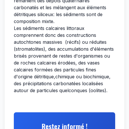
remanient des dépôts quaternaires
carbonatés et les mélangent aux éléments
détritiques siliceux: les sédiments sont de
composition mixte.
Les sédiments calcaires littoraux
comprennent donc des constructions
autochtones massives (récifs) ou réduites
(stromatolites), des accumulations d'éléments
brisés provenant de restes d'organismes ou
de roches calcaires érodées, des vases
calcaires formées des particules fines
d'origine détritique,chimique ou biochimique,
des précipitations carbonatées localisées
autour de particules quelconques (oolites).
Restez informé !