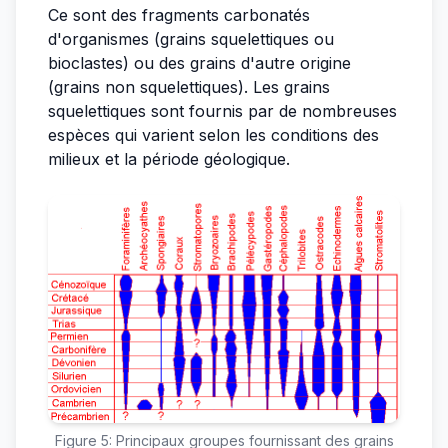
Ce sont des fragments carbonatés
d'organismes (grains squelettiques ou
bioclastes) ou des grains d'autre origine
(grains non squelettiques). Les grains
squelettiques sont fournis par de nombreuses
espèces qui varient selon les conditions des
milieux et la période géologique.
Figure 5: Principaux groupes fournissant des grains