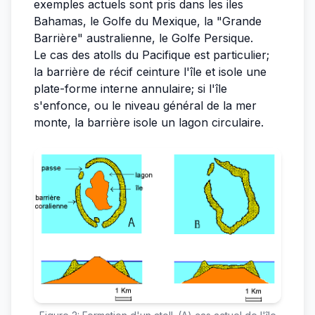
exemples actuels sont pris dans les iles
Bahamas, le Golfe du Mexique, la "Grande
Barrière" australienne, le Golfe Persique.
Le cas des atolls du Pacifique est particulier;
la barrière de récif ceinture l'île et isole une
plate-forme interne annulaire; si l'île
s'enfonce, ou le niveau général de la mer
monte, la barrière isole un lagon circulaire.