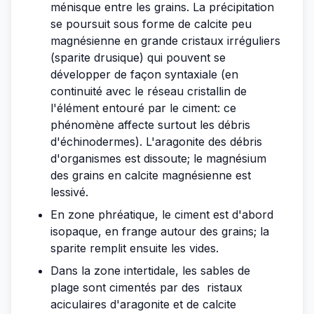
ménisque entre les grains. La précipitation
se poursuit sous forme de calcite peu
magnésienne en grande cristaux irréguliers
(sparite drusique) qui pouvent se
développer de façon syntaxiale (en
continuité avec le réseau cristallin de
l'élément entouré par le ciment: ce
phénomène affecte surtout les débris
d'échinodermes). L'aragonite des débris
d'organismes est dissoute; le magnésium
des grains en calcite magnésienne est
lessivé.
En zone phréatique, le ciment est d'abord
isopaque, en frange autour des grains; la
sparite remplit ensuite les vides.
Dans la zone intertidale, les sables de
plage sont cimentés par des ristaux
aciculaires d'aragonite et de calcite