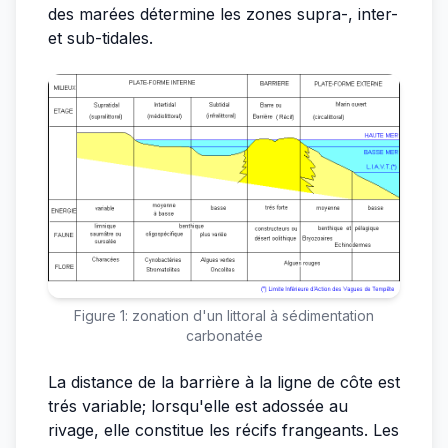
des marées détermine les zones supra-, inter-
et sub-tidales.
Figure 1: zonation d'un littoral à sédimentation
carbonatée
La distance de la barrière à la ligne de côte est
trés variable; lorsqu'elle est adossée au
rivage, elle constitue les récifs frangeants. Les