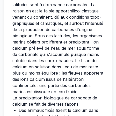
latitudes sont à dominance carbonatée. La
raison en est le faible apport silico-clastique
venant du continent, dû aux conditions topo-
graphiques et climatiques, et surtout l'intensité
de la production de carbonates d'origine
biologique. Sous ces latitudes, les organismes
marins côtiers prolifèrent et précipitent l'ion
calcium prélevé de l'eau de mer sous forme
de carbonate qui s'accumule puisque moins
soluble dans les eaux chaudes. Le bilan du
calcium en solution dans l'eau de mer reste
plus ou moins équilibré : les fleuves apportent
des ions calcium issus de l'altération
continentale, une partie des carbonates
marins est dissoute en eau froide.
La précipitation biologique de carbonate de
calcium se fait de diverses façons.
Des animaux fixés fixent le calcium dans