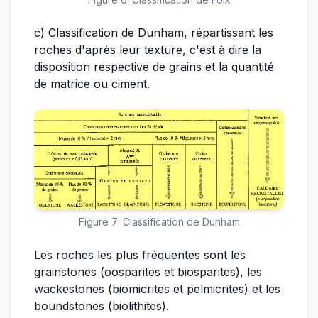
c) Classification de Dunham, répartissant les
roches d'après leur texture, c'est à dire la
disposition respective de grains et la quantité
de matrice ou ciment.
Figure 7: Classification de Dunham
Les roches les plus fréquentes sont les
grainstones (oosparites et biosparites), les
wackestones (biomicrites et pelmicrites) et les
boundstones (biolithites).