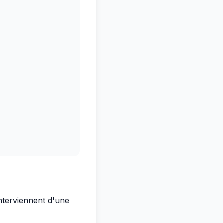
interviennent d'une