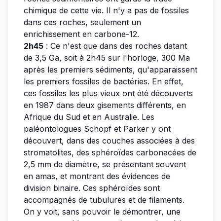
chimique de cette vie. Il n'y a pas de fossiles
dans ces roches, seulement un
enrichissement en carbone-12.
2h45
: Ce n'est que dans des roches datant
de 3,5 Ga, soit à 2h45 sur l'horloge, 300 Ma
après les premiers sédiments, qu'apparaissent
les premiers fossiles de bactéries. En effet,
ces fossiles les plus vieux ont été découverts
en 1987 dans deux gisements différents, en
Afrique du Sud et en Australie. Les
paléontologues Schopf et Parker y ont
découvert, dans des couches associées à des
stromatolites, des sphéroïdes carbonacées de
2,5 mm de diamètre, se présentant souvent
en amas, et montrant des évidences de
division binaire. Ces sphéroïdes sont
accompagnés de tubulures et de filaments.
On y voit, sans pouvoir le démontrer, une