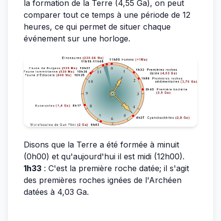
la formation de la Terre (4,55 Ga), on peut
comparer tout ce temps à une période de 12
heures, ce qui permet de situer chaque
événement sur une horloge.
Disons que la Terre a été formée à minuit
(0h00) et qu'aujourd'hui il est midi (12h00).
1h33
: C'est la première roche datée; il s'agit
des premières roches ignées de l'Archéen
datées à 4,03 Ga.