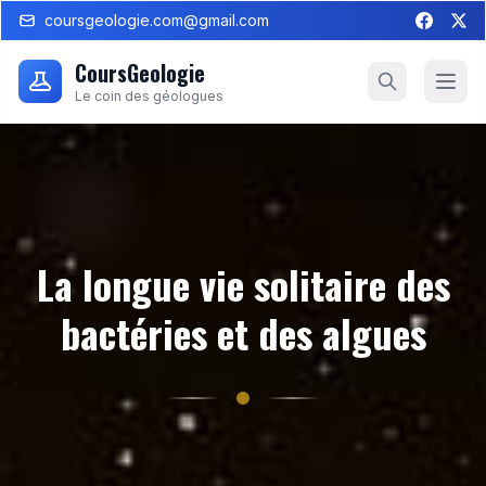
coursgeologie.com@gmail.com
CoursGeologie
Le coin des géologues
La longue vie solitaire des
bactéries et des algues