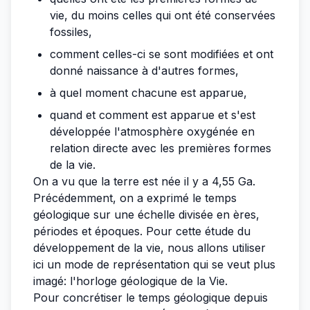
vie, du moins celles qui ont été conservées
fossiles,
comment celles-ci se sont modifiées et ont
donné naissance à d'autres formes,
à quel moment chacune est apparue,
quand et comment est apparue et s'est
développée l'atmosphère oxygénée en
relation directe avec les premières formes
de la vie.
On a vu que la terre est née il y a 4,55 Ga.
Précédemment, on a exprimé le temps
géologique sur une
échelle divisée en ères,
périodes et époques
. Pour cette étude du
développement de la vie, nous allons utiliser
ici un mode de représentation qui se veut plus
imagé: l'horloge géologique de la Vie.
Pour concrétiser le temps géologique depuis