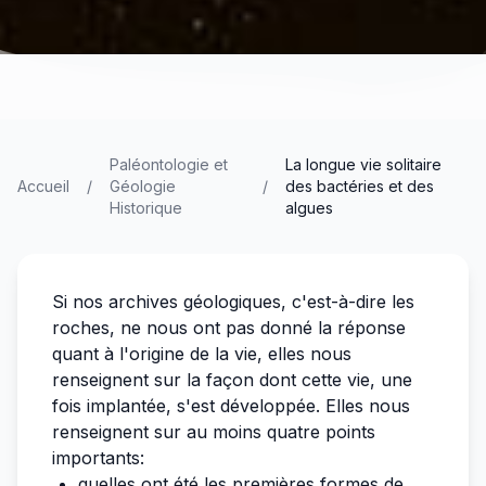
Paléontologie et
La longue vie solitaire
Accueil
/
Géologie
/
des bactéries et des
Historique
algues
Si nos archives géologiques, c'est-à-dire les
roches, ne nous ont pas donné la réponse
quant à l'origine de la vie, elles nous
renseignent sur la façon dont cette vie, une
fois implantée, s'est développée. Elles nous
renseignent sur au moins quatre points
importants:
quelles ont été les premières formes de