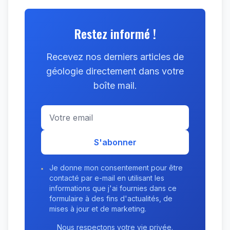
Restez informé !
Recevez nos derniers articles de
géologie directement dans votre
boîte mail.
S'abonner
Je donne mon consentement pour être
contacté par e-mail en utilisant les
informations que j'ai fournies dans ce
formulaire à des fins d'actualités, de
mises à jour et de marketing.
Nous respectons votre vie privée.