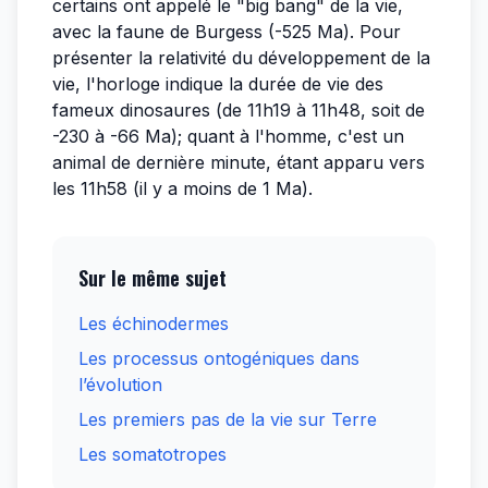
certains ont appelé le "big bang" de la vie,
avec la faune de Burgess (-525 Ma). Pour
présenter la relativité du développement de la
vie, l'horloge indique la durée de vie des
fameux dinosaures (de 11h19 à 11h48, soit de
-230 à -66 Ma); quant à l'homme, c'est un
animal de dernière minute, étant apparu vers
les 11h58 (il y a moins de 1 Ma).
Sur le même sujet
Les échinodermes
Les processus ontogéniques dans
l’évolution
Les premiers pas de la vie sur Terre
Les somatotropes