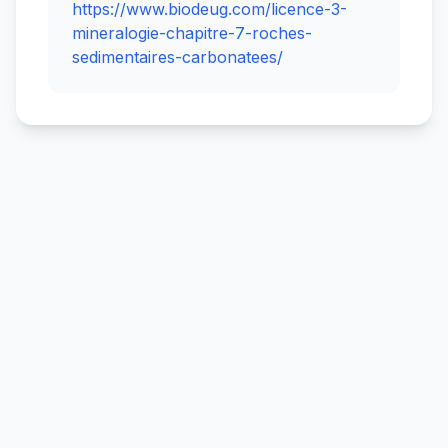
https://www.biodeug.com/licence-3-
mineralogie-chapitre-7-roches-
sedimentaires-carbonatees/