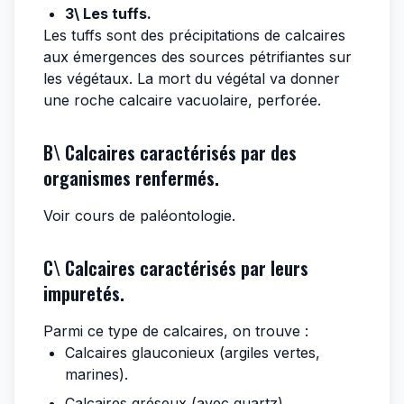
3\ Les tuffs.
Les tuffs sont des précipitations de calcaires
aux émergences des sources pétrifiantes sur
les végétaux. La mort du végétal va donner
une roche calcaire vacuolaire, perforée.
B\ Calcaires caractérisés par des
organismes renfermés.
Voir cours de paléontologie.
C\ Calcaires caractérisés par leurs
impuretés.
Parmi ce type de calcaires, on trouve :
Calcaires glauconieux (argiles vertes,
marines).
Calcaires gréseux (avec quartz).