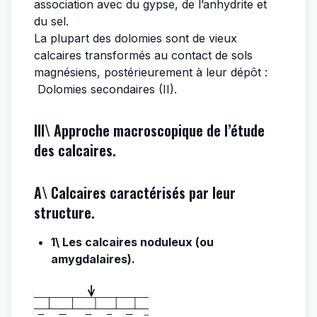
association avec du gypse, de l’anhydrite et
du sel.
La plupart des dolomies sont de vieux
calcaires transformés au contact de sols
magnésiens, postérieurement à leur dépôt :
Dolomies secondaires (II).
III\ Approche macroscopique de l’étude
des calcaires.
A\ Calcaires caractérisés par leur
structure.
1\ Les calcaires noduleux (ou
amygdalaires).