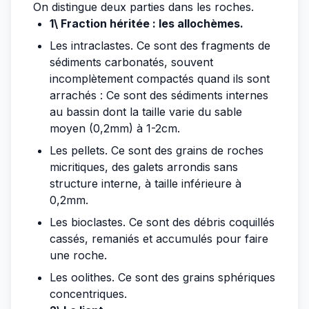
On distingue deux parties dans les roches.
1\ Fraction héritée : les allochèmes.
Les intraclastes. Ce sont des fragments de
sédiments carbonatés, souvent
incomplètement compactés quand ils sont
arrachés : Ce sont des sédiments internes
au bassin dont la taille varie du sable
moyen (0,2mm) à 1-2cm.
Les pellets. Ce sont des grains de roches
micritiques, des galets arrondis sans
structure interne, à taille inférieure à
0,2mm.
Les bioclastes. Ce sont des débris coquillés
cassés, remaniés et accumulés pour faire
une roche.
Les oolithes. Ce sont des grains sphériques
concentriques.