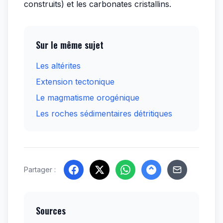
construits) et les carbonates cristallins.
Sur le même sujet
Les altérites
Extension tectonique
Le magmatisme orogénique
Les roches sédimentaires détritiques
Partager :
Sources