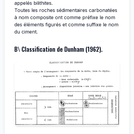
appelés bilithites.
Toutes les roches sédimentaires carbonatées
à nom composite ont comme préfixe le nom
des éléments figurés et comme suffixe le nom
du ciment.
B\ Classification de Dunham (1962).