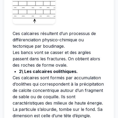
Ces calcaires résultent d’un processus de
différenciation physico-chimique ou
tectonique par boudinage.
Les bancs vont se casser et des argiles
passent dans les fractures. On obtient alors
des roches de forme ovale.
2\ Les calcaires oolithiques.
Ces calcaires sont formés par accumulation
d’oolithes qui correspondent à la précipitation
de calcite concentrique autour d’un fragment
de sable ou de coquille. Ils sont
caractéristiques des milieux de haute énergie.
La particule s’alourdie, tombe sur le fond. Sa
dimension est celle d’une tête d’épingle.