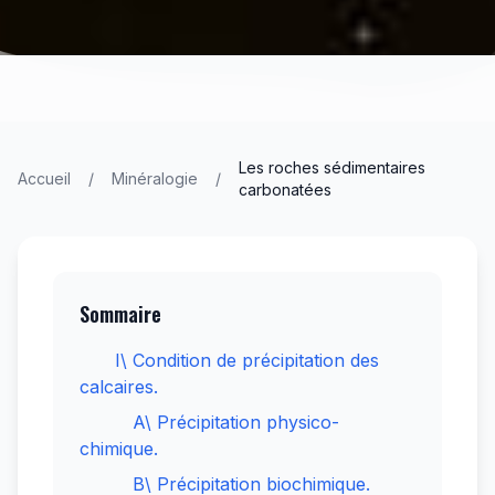
Les roches sédimentaires
Accueil
/
Minéralogie
/
carbonatées
Sommaire
I\ Condition de précipitation des
calcaires.
A\ Précipitation physico-
chimique.
B\ Précipitation biochimique.