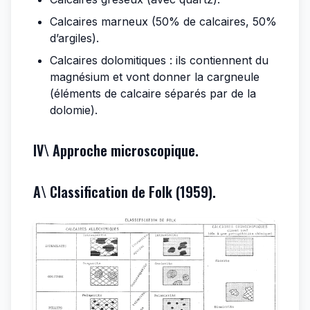
Calcaires marneux (50% de calcaires, 50%
d’argiles).
Calcaires dolomitiques : ils contiennent du
magnésium et vont donner la cargneule
(éléments de calcaire séparés par de la
dolomie).
IV\ Approche microscopique.
A\ Classification de Folk (1959).