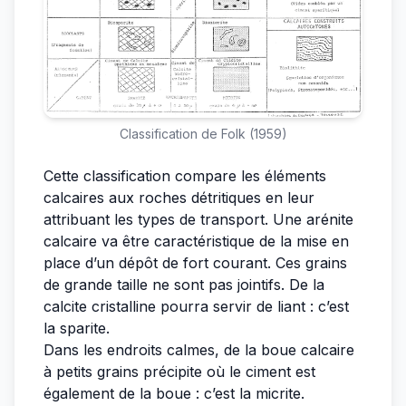
Classification de Folk (1959)
Cette classification compare les éléments
calcaires aux roches détritiques en leur
attribuant les types de transport. Une arénite
calcaire va être caractéristique de la mise en
place d’un dépôt de fort courant. Ces grains
de grande taille ne sont pas jointifs. De la
calcite cristalline pourra servir de liant : c’est
la sparite.
Dans les endroits calmes, de la boue calcaire
à petits grains précipite où le ciment est
également de la boue : c’est la micrite.