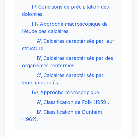
II\ Conditions de précipitation des
dolomies.
III\ Approche macroscopique de
l’étude des calcaires.
A\ Calcaires caractérisés par leur
structure.
B\ Calcaires caractérisés par des
organismes renfermés.
C\ Calcaires caractérisés par
leurs impuretés.
IV\ Approche microscopique.
A\ Classification de Folk (1959).
B\ Classification de Dunham
(1962).