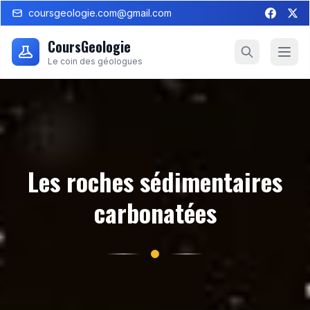
coursgeologie.com@gmail.com
CoursGeologie
Le coin des géologues
Les roches sédimentaires
carbonatées