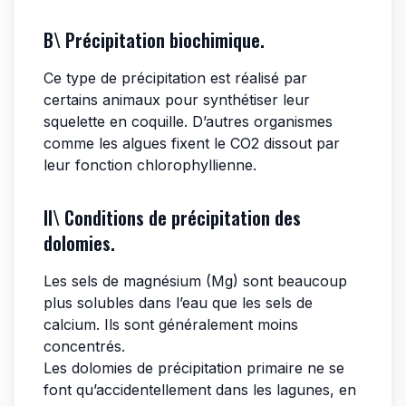
B\ Précipitation biochimique.
Ce type de précipitation est réalisé par
certains animaux pour synthétiser leur
squelette en coquille. D’autres organismes
comme les algues fixent le CO2 dissout par
leur fonction chlorophyllienne.
II\ Conditions de précipitation des
dolomies.
Les sels de magnésium (Mg) sont beaucoup
plus solubles dans l’eau que les sels de
calcium. Ils sont généralement moins
concentrés.
Les dolomies de précipitation primaire ne se
font qu’accidentellement dans les lagunes, en