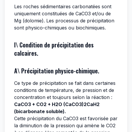
Les roches sédimentaires carbonatées sont
uniquement constituées de CaCO3 et/ou de
Mg (dolomie). Les processus de précipitation
sont physico-chimiques ou biochimiques.
I\ Condition de précipitation des
calcaires.
A\ Précipitation physico-chimique.
Ce type de précipitation se fait dans certaines
conditions de température, de pression et de
concentration et toujours selon la réaction :
CaCO3 + CO2 + H2O (CaCO3)2CaH2
(bicarbonate soluble).
Cette précipitation du CaCO3 est favorisée par
la diminution de la pression qui amène le CO2