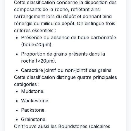
Cette classification concerne la disposition des
composants de la roche, reflétant ainsi
l’arrangement lors du dépôt et donnant ainsi
l’énergie du milieu de dépôt. On distingue trois
critères essentiels :
Présence ou absence de boue carbonatée
(boue<20µm).
Proportion de grains présents dans la
roche (>20µm).
Caractère jointif ou non-jointif des grains.
Cette classification distingue quatre principales
catégories :
Mudstone.
Wackestone.
Packstone.
Grainstone.
On trouve aussi les Boundstones (calcaires