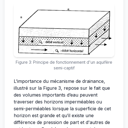
Figure 3: Principe de fonctionnement d'un aquifère
semi-captif
L’importance du mécanisme de drainance,
illustré sur la Figure 3, repose sur le fait que
des volumes importants d’eau peuvent
traverser des horizons imperméables ou
semi-perméables lorsque la superficie de cet
horizon est grande et qu’il existe une
différence de pression de part et d'autres de