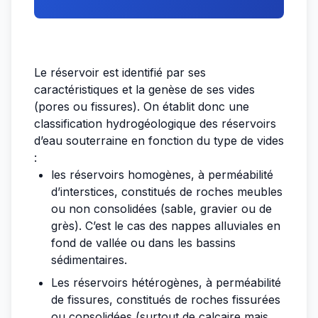
Le réservoir est identifié par ses
caractéristiques et la genèse de ses vides
(pores ou fissures). On établit donc une
classification hydrogéologique des réservoirs
d’eau souterraine en fonction du type de vides
:
les réservoirs homogènes, à perméabilité
d’interstices, constitués de roches meubles
ou non consolidées (sable, gravier ou de
grès). C’est le cas des nappes alluviales en
fond de vallée ou dans les bassins
sédimentaires.
Les réservoirs hétérogènes, à perméabilité
de fissures, constitués de roches fissurées
ou consolidées (surtout de calcaire mais