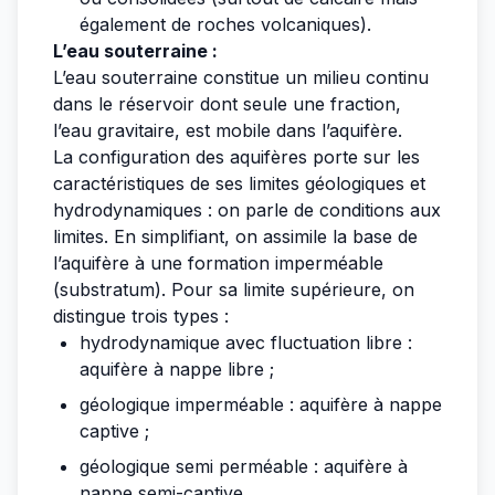
également de roches volcaniques).
L’eau souterraine :
L’eau souterraine constitue un milieu continu
dans le réservoir dont seule une fraction,
l’eau gravitaire, est mobile dans l’aquifère.
La configuration des aquifères porte sur les
caractéristiques de ses limites géologiques et
hydrodynamiques : on parle de conditions aux
limites. En simplifiant, on assimile la base de
l’aquifère à une formation imperméable
(substratum). Pour sa limite supérieure, on
distingue trois types :
hydrodynamique avec fluctuation libre :
aquifère à nappe libre ;
géologique imperméable : aquifère à nappe
captive ;
géologique semi perméable : aquifère à
nappe semi-captive.