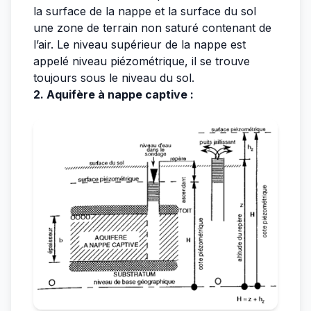
la surface de la nappe et la surface du sol
une zone de terrain non saturé contenant de
l’air. Le niveau supérieur de la nappe est
appelé niveau piézométrique, il se trouve
toujours sous le niveau du sol.
2. Aquifère à nappe captive :