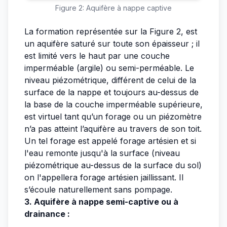
Figure 2: Aquifère à nappe captive
La formation représentée sur la Figure 2, est
un aquifère saturé sur toute son épaisseur ; il
est limité vers le haut par une couche
imperméable (argile) ou semi-perméable. Le
niveau piézométrique, différent de celui de la
surface de la nappe et toujours au-dessus de
la base de la couche imperméable supérieure,
est virtuel tant qu’un forage ou un piézomètre
n’a pas atteint l’aquifère au travers de son toit.
Un tel forage est appelé forage artésien et si
l'eau remonte jusqu'à la surface (niveau
piézométrique au-dessus de la surface du sol)
on l'appellera forage artésien jaillissant. Il
s’écoule naturellement sans pompage.
3. Aquifère à nappe semi-captive ou à
drainance :