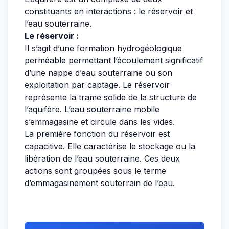
constituants en interactions : le réservoir et
l’eau souterraine.
Le réservoir :
Il s’agit d’une formation hydrogéologique
perméable permettant l’écoulement significatif
d’une nappe d’eau souterraine ou son
exploitation par captage. Le réservoir
représente la trame solide de la structure de
l’aquifère. L’eau souterraine mobile
s’emmagasine et circule dans les vides.
La première fonction du réservoir est
capacitive. Elle caractérise le stockage ou la
libération de l’eau souterraine. Ces deux
actions sont groupées sous le terme
d’emmagasinement souterrain de l’eau.