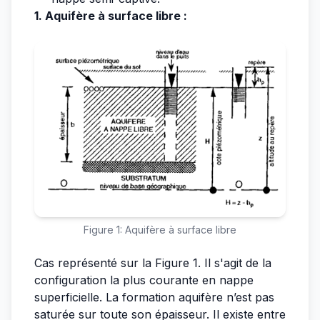
1. Aquifère à surface libre :
Figure 1: Aquifère à surface libre
Cas représenté sur la Figure 1. Il s'agit de la
configuration la plus courante en nappe
superficielle. La formation aquifère n’est pas
saturée sur toute son épaisseur. Il existe entre