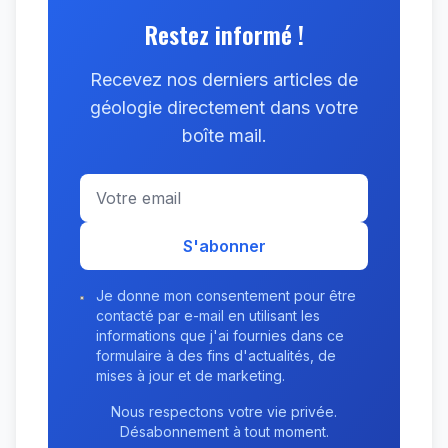
Restez informé !
Recevez nos derniers articles de
géologie directement dans votre
boîte mail.
S'abonner
Je donne mon consentement pour être
contacté par e-mail en utilisant les
informations que j'ai fournies dans ce
formulaire à des fins d'actualités, de
mises à jour et de marketing.
Nous respectons votre vie privée.
Désabonnement à tout moment.