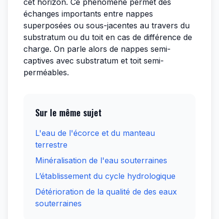
cet horizon. Ce phénomène permet des
échanges importants entre nappes
superposées ou sous-jacentes au travers du
substratum ou du toit en cas de différence de
charge. On parle alors de nappes semi-
captives avec substratum et toit semi-
perméables.
Sur le même sujet
L'eau de l'écorce et du manteau
terrestre
Minéralisation de l'eau souterraines
L’établissement du cycle hydrologique
Détérioration de la qualité de des eaux
souterraines