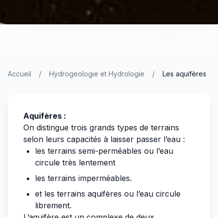
Accueil
/
Hydrogeologie et Hydrologie
/
Les aquifères
Aquifères :
On distingue trois grands types de terrains
selon leurs capacités à laisser passer l’eau :
les terrains semi-perméables ou l’eau
circule très lentement
les terrains imperméables.
et les terrains aquifères ou l’eau circule
librement.
L’aquifère est un complexe de deux