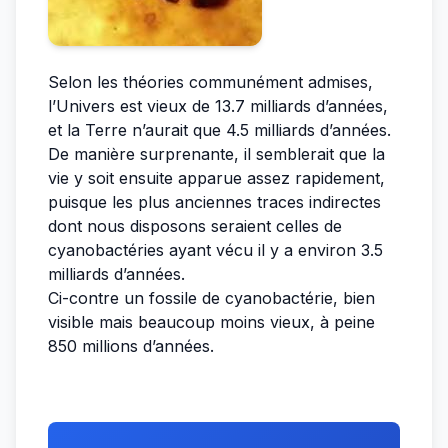
Selon les théories communément admises,
l’Univers est vieux de 13.7 milliards d’années,
et la Terre n’aurait que 4.5 milliards d’années.
De manière surprenante, il semblerait que la
vie y soit ensuite apparue assez rapidement,
puisque les plus anciennes traces indirectes
dont nous disposons seraient celles de
cyanobactéries ayant vécu il y a environ 3.5
milliards d’années.
Ci-contre un fossile de cyanobactérie, bien
visible mais beaucoup moins vieux, à peine
850 millions d’années.