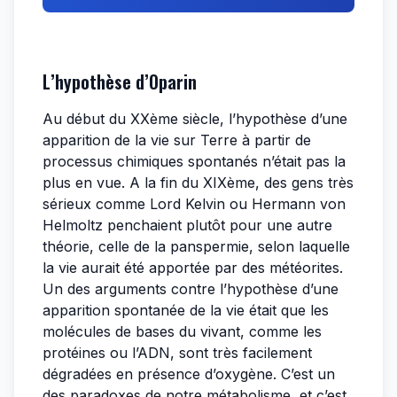
L’hypothèse d’Oparin
Au début du XXème siècle, l’hypothèse d’une
apparition de la vie sur Terre à partir de
processus chimiques spontanés n’était pas la
plus en vue. A la fin du XIXème, des gens très
sérieux comme Lord Kelvin ou Hermann von
Helmoltz penchaient plutôt pour une autre
théorie, celle de la panspermie, selon laquelle
la vie aurait été apportée par des météorites.
Un des arguments contre l’hypothèse d’une
apparition spontanée de la vie était que les
molécules de bases du vivant, comme les
protéines ou l’ADN, sont très facilement
dégradées en présence d’oxygène. C’est un
des paradoxes de notre métabolisme, et c’est