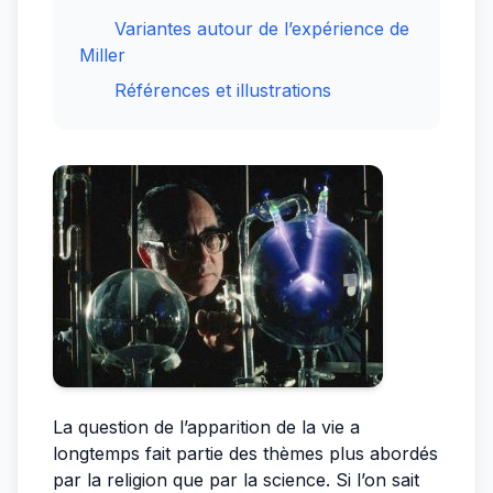
Variantes autour de l’expérience de
Miller
Références et illustrations
La question de l’apparition de la vie a
longtemps fait partie des thèmes plus abordés
par la religion que par la science. Si l’on sait