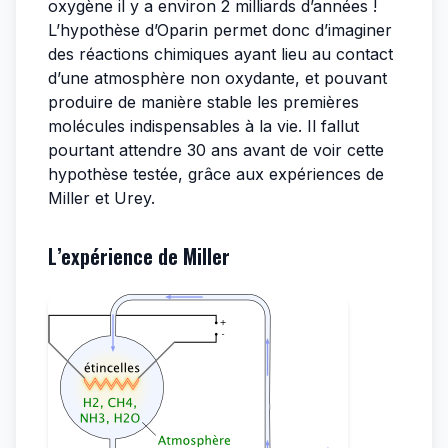
oxygène il y a environ 2 milliards d’années !
L’hypothèse d’Oparin permet donc d’imaginer
des réactions chimiques ayant lieu au contact
d’une atmosphère non oxydante, et pouvant
produire de manière stable les premières
molécules indispensables à la vie. Il fallut
pourtant attendre 30 ans avant de voir cette
hypothèse testée, grâce aux expériences de
Miller et Urey.
L’expérience de Miller