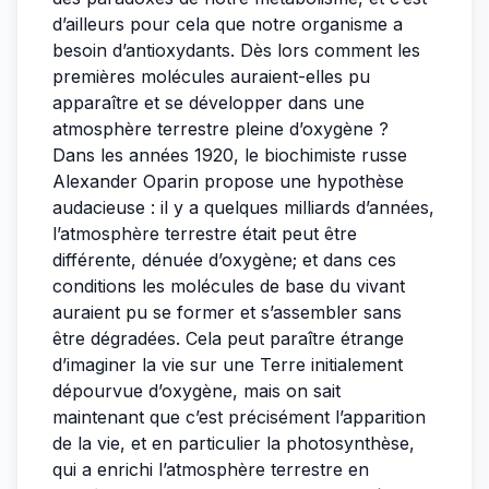
d’ailleurs pour cela que notre organisme a
besoin d’antioxydants. Dès lors comment les
premières molécules auraient-elles pu
apparaître et se développer dans une
atmosphère terrestre pleine d’oxygène ?
Dans les années 1920, le biochimiste russe
Alexander Oparin propose une hypothèse
audacieuse : il y a quelques milliards d’années,
l’atmosphère terrestre était peut être
différente, dénuée d’oxygène; et dans ces
conditions les molécules de base du vivant
auraient pu se former et s’assembler sans
être dégradées. Cela peut paraître étrange
d’imaginer la vie sur une Terre initialement
dépourvue d’oxygène, mais on sait
maintenant que c’est précisément l’apparition
de la vie, et en particulier la photosynthèse,
qui a enrichi l’atmosphère terrestre en