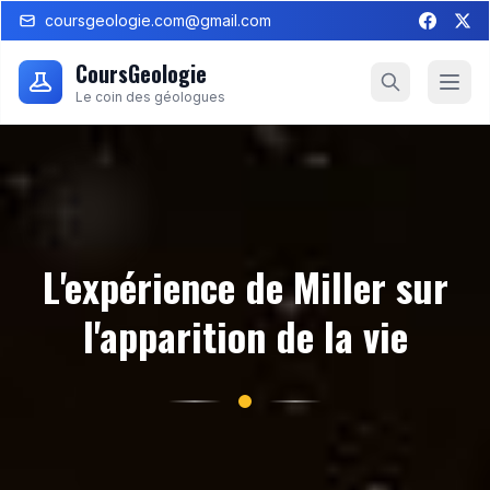
coursgeologie.com@gmail.com
CoursGeologie
Le coin des géologues
L'expérience de Miller sur
l'apparition de la vie