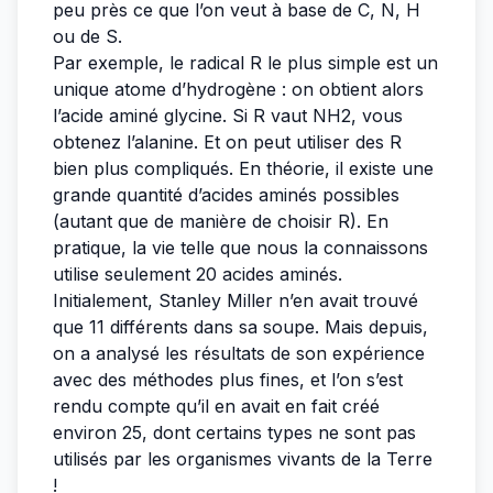
peu près ce que l’on veut à base de C, N, H
ou de S.
Par exemple, le radical R le plus simple est un
unique atome d’hydrogène : on obtient alors
l’acide aminé glycine. Si R vaut NH2, vous
obtenez l’alanine. Et on peut utiliser des R
bien plus compliqués. En théorie, il existe une
grande quantité d’acides aminés possibles
(autant que de manière de choisir R). En
pratique, la vie telle que nous la connaissons
utilise seulement 20 acides aminés.
Initialement, Stanley Miller n’en avait trouvé
que 11 différents dans sa soupe. Mais depuis,
on a analysé les résultats de son expérience
avec des méthodes plus fines, et l’on s’est
rendu compte qu’il en avait en fait créé
environ 25, dont certains types ne sont pas
utilisés par les organismes vivants de la Terre
!