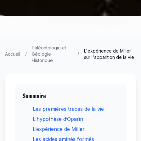
Paléontologie et
L'expérience de Miller
Accueil
/
Géologie
/
sur l'apparition de la vie
Historique
Sommaire
Les premières traces de la vie
L’hypothèse d’Oparin
L’expérience de Miller
Les acides aminés formés