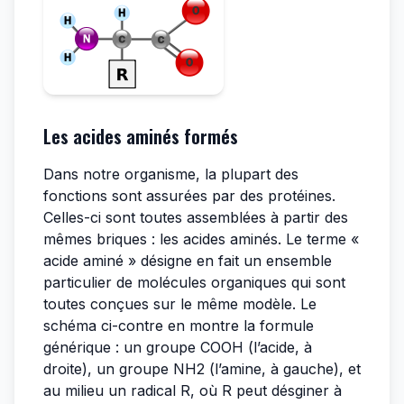
Les acides aminés formés
Dans notre organisme, la plupart des
fonctions sont assurées par des protéines.
Celles-ci sont toutes assemblées à partir des
mêmes briques : les acides aminés. Le terme «
acide aminé » désigne en fait un ensemble
particulier de molécules organiques qui sont
toutes conçues sur le même modèle. Le
schéma ci-contre en montre la formule
générique : un groupe COOH (l’acide, à
droite), un groupe NH2 (l’amine, à gauche), et
au milieu un radical R, où R peut désginer à