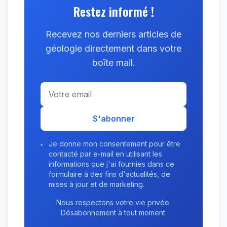
Restez informé !
Recevez nos derniers articles de
géologie directement dans votre
boîte mail.
S'abonner
Je donne mon consentement pour être
contacté par e-mail en utilisant les
informations que j'ai fournies dans ce
formulaire à des fins d'actualités, de
mises à jour et de marketing.
Nous respectons votre vie privée.
Désabonnement à tout moment.