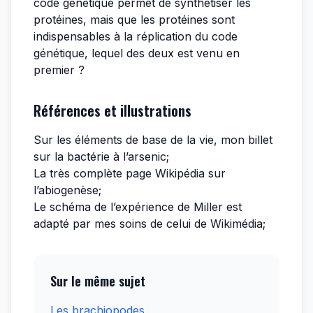
code génétique permet de synthétiser les
protéines, mais que les protéines sont
indispensables à la réplication du code
génétique, lequel des deux est venu en
premier ?
Références et illustrations
Sur les éléments de base de la vie, mon billet
sur
la bactérie à l’arsenic
;
La très complète page Wikipédia sur
l’
abiogenèse
;
Le schéma de l’expérience de Miller est
adapté par mes soins de celui de
Wikimédia
;
Sur le même sujet
Les brachiopodes