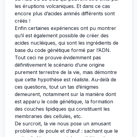
les éruptions volcaniques. Et dans ce cas
encore plus d’acides aminés différents sont
créés !
Enfin certaines expériences ont pu montrer
qu’il est également possible de créer des
acides nucléiques, qui sont les ingrédients de
base du code génétique formé par l’ADN.
Tout ceci ne prouve évidemment pas
définitivement le scénario d’une origine
purement terrestre de la vie, mais démontre
que cette hypothèse est réaliste. Au-delà de
ces questions, tout un tas d’énigmes
demeurent, notamment sur la manière dont
est apparu le code génétique, la formation
des couches lipidiques qui constituent les
membranes des cellules, etc.
De surcroit, la vie nous pose un amusant
problème de poule et d’œuf : sachant que le