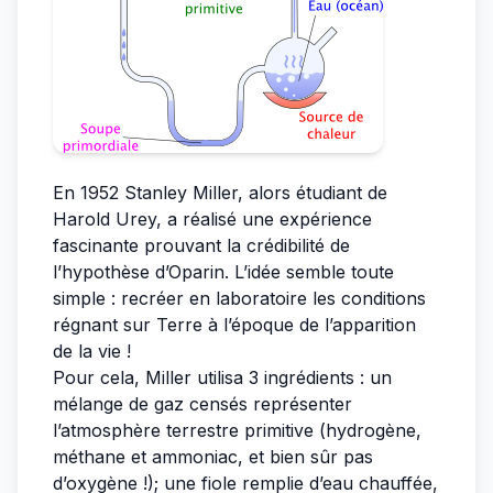
En 1952 Stanley Miller, alors étudiant de
Harold Urey, a réalisé une expérience
fascinante prouvant la crédibilité de
l’hypothèse d’Oparin. L’idée semble toute
simple : recréer en laboratoire les conditions
régnant sur Terre à l’époque de l’apparition
de la vie !
Pour cela, Miller utilisa 3 ingrédients : un
mélange de gaz censés représenter
l’atmosphère terrestre primitive (hydrogène,
méthane et ammoniac, et bien sûr pas
d’oxygène !); une fiole remplie d’eau chauffée,