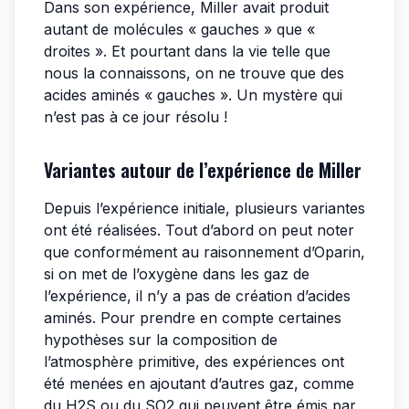
Dans son expérience, Miller avait produit
autant de molécules « gauches » que «
droites ». Et pourtant dans la vie telle que
nous la connaissons, on ne trouve que des
acides aminés « gauches ». Un mystère qui
n’est pas à ce jour résolu !
Variantes autour de l’expérience de Miller
Depuis l’expérience initiale, plusieurs variantes
ont été réalisées. Tout d’abord on peut noter
que conformément au raisonnement d’Oparin,
si on met de l’oxygène dans les gaz de
l’expérience, il n’y a pas de création d’acides
aminés. Pour prendre en compte certaines
hypothèses sur la composition de
l’atmosphère primitive, des expériences ont
été menées en ajoutant d’autres gaz, comme
du H2S ou du SO2 qui peuvent être émis par