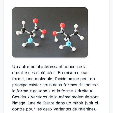
Un autre point intéressant concerne la
chiralité des molécules. En raison de sa
forme, une molécule d’acide aminé peut en
principe exister sous deux formes distinctes :
la forme « gauche » et la forme « droite ».
Ces deux versions de la même molécule sont
l’image l’une de l’autre dans un miroir (voir ci-
contre pour les deux variantes de l’alanine).