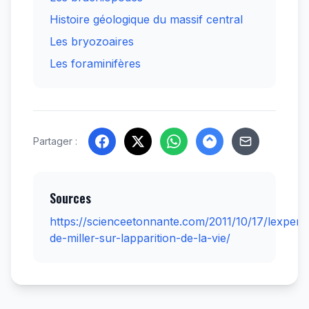
Histoire géologique du massif central
Les bryozoaires
Les foraminifères
Partager :
Sources
https://scienceetonnante.com/2011/10/17/lexperi
de-miller-sur-lapparition-de-la-vie/