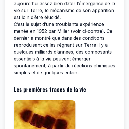
aujourd’hui assez bien dater l’émergence de la
vie sur Terre, le mécanisme de son apparition
est loin d’être élucidé.
C’est le sujet d’une troublante expérience
menée en 1952 par Miller (voir ci-contre). Ce
dernier a montré que dans des conditions
reproduisant celles régnant sur Terre il y a
quelques milliards d’années, des composants
essentiels à la vie peuvent émerger
spontanément, à partir de réactions chimiques
simples et de quelques éclairs.
Les premières traces de la vie