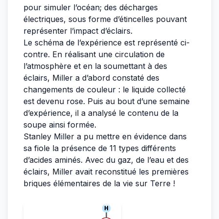
pour simuler l’océan; des décharges
électriques, sous forme d’étincelles pouvant
représenter l’impact d’éclairs.
Le schéma de l’expérience est représenté ci-
contre. En réalisant une circulation de
l’atmosphère et en la soumettant à des
éclairs, Miller a d’abord constaté des
changements de couleur : le liquide collecté
est devenu rose. Puis au bout d’une semaine
d’expérience, il a analysé le contenu de la
soupe ainsi formée.
Stanley Miller a pu mettre en évidence dans
sa fiole la présence de 11 types différents
d’acides aminés. Avec du gaz, de l’eau et des
éclairs, Miller avait reconstitué les premières
briques élémentaires de la vie sur Terre !