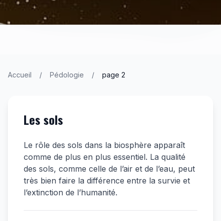
Accueil
/
Pédologie
/
page 2
Les sols
Le rôle des sols dans la biosphère apparaît
comme de plus en plus essentiel. La qualité
des sols, comme celle de l’air et de l’eau, peut
très bien faire la différence entre la survie et
l’extinction de l’humanité.