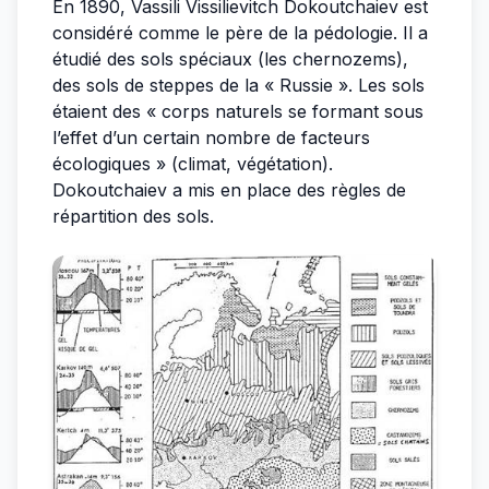
En 1890, Vassili Vissilievitch Dokoutchaiev est
considéré comme le père de la pédologie. Il a
étudié des sols spéciaux (les chernozems),
des sols de steppes de la « Russie ». Les sols
étaient des « corps naturels se formant sous
l’effet d’un certain nombre de facteurs
écologiques » (climat, végétation).
Dokoutchaiev a mis en place des règles de
répartition des sols.