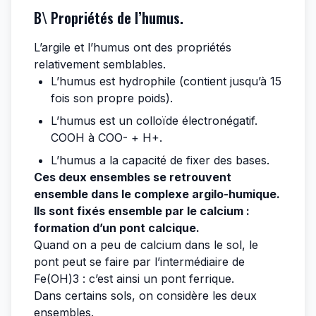
B\ Propriétés de l’humus.
L’argile et l’humus ont des propriétés
relativement semblables.
L’humus est hydrophile (contient jusqu’à 15
fois son propre poids).
L’humus est un colloïde électronégatif.
COOH à COO- + H+.
L’humus a la capacité de fixer des bases.
Ces deux ensembles se retrouvent
ensemble dans le complexe argilo-humique.
Ils sont fixés ensemble par le calcium :
formation d’un pont calcique.
Quand on a peu de calcium dans le sol, le
pont peut se faire par l’intermédiaire de
Fe(OH)3 : c’est ainsi un pont ferrique.
Dans certains sols, on considère les deux
ensembles.