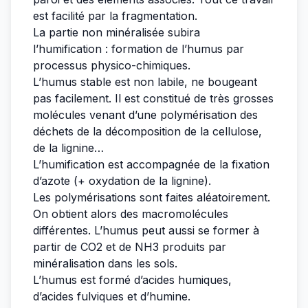
est facilité par la fragmentation.
La partie non minéralisée subira
l’humification : formation de l’humus par
processus physico-chimiques.
L’humus stable est non labile, ne bougeant
pas facilement. Il est constitué de très grosses
molécules venant d’une polymérisation des
déchets de la décomposition de la cellulose,
de la lignine…
L’humification est accompagnée de la fixation
d’azote (+ oxydation de la lignine).
Les polymérisations sont faites aléatoirement.
On obtient alors des macromolécules
différentes. L’humus peut aussi se former à
partir de CO2 et de NH3 produits par
minéralisation dans les sols.
L’humus est formé d’acides humiques,
d’acides fulviques et d’humine.