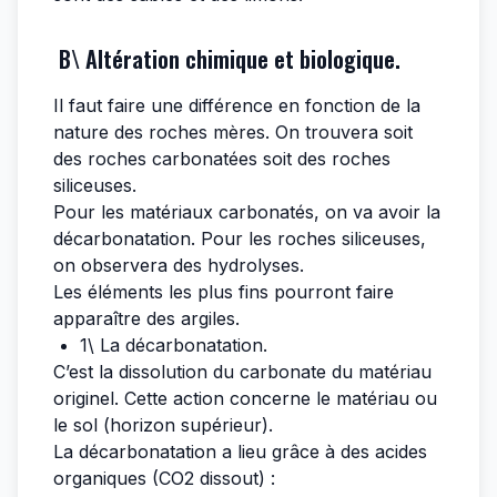
B\ Altération chimique et biologique.
Il faut faire une différence en fonction de la
nature des roches mères. On trouvera soit
des roches carbonatées soit des roches
siliceuses.
Pour les matériaux carbonatés, on va avoir la
décarbonatation. Pour les roches siliceuses,
on observera des hydrolyses.
Les éléments les plus fins pourront faire
apparaître des argiles.
1\ La décarbonatation.
C’est la dissolution du carbonate du matériau
originel. Cette action concerne le matériau ou
le sol (horizon supérieur).
La décarbonatation a lieu grâce à des acides
organiques (CO2 dissout) :