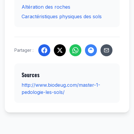
Altération des roches
Caractéristiques physiques des sols
Partager :
Sources
http://www.biodeug.com/master-1-
pedologie-les-sols/