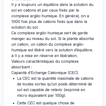
Il y a toujours un équilibre dans la solution du
sol en cations et par ceux fixés par le
complexe argilo-humique. En général, on a
1000 fois plus de cations fixés que dans la
solution du sol.
Ce complexe argilo-humique sert de garde
manger au niveau du sol. Si la plante absorbe
un cation, un cation du complexe argilo-
humique est libéré vers la solution d’équilibre.
à Il y a mise en réserve en libération.
Valeurs caractéristiques du complexe
absorbant :
Capacité d’Echange Cationique (CEC).
La CEC est la quantité maximale de cations
de toutes sortes qu’un poids déterminé de
sol est capable de retenir (exprimé en
micro équivalent par 100g).
Cette CEC est quelque chose de