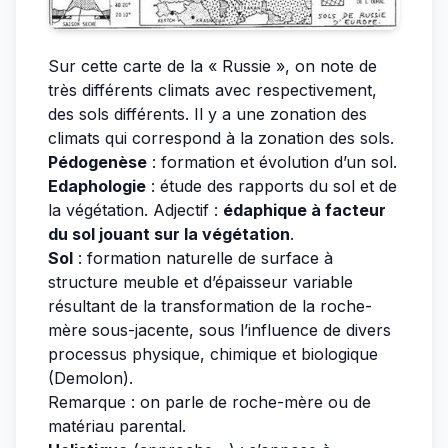
Sur cette carte de la « Russie », on note de
très différents climats avec respectivement,
des sols différents. Il y a une zonation des
climats qui correspond à la zonation des sols.
Pédogenèse
: formation et évolution d’un sol.
Edaphologie
: étude des rapports du sol et de
la végétation. Adjectif :
édaphique à facteur
du sol jouant sur la végétation
.
Sol
: formation naturelle de surface à
structure meuble et d’épaisseur variable
résultant de la transformation de la roche-
mère sous-jacente, sous l’influence de divers
processus physique, chimique et biologique
(Demolon).
Remarque : on parle de roche-mère ou de
matériau parental.