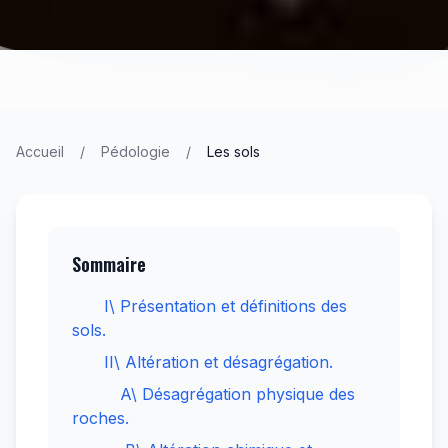
Accueil
/
Pédologie
/
Les sols
Sommaire
I\ Présentation et définitions des
sols.
II\ Altération et désagrégation.
A\ Désagrégation physique des
roches.