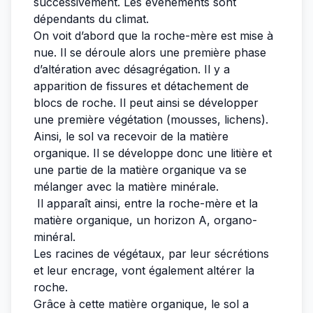
successivement. Les évènements sont
dépendants du climat.
On voit d’abord que la roche-mère est mise à
nue. Il se déroule alors une première phase
d’altération avec désagrégation. Il y a
apparition de fissures et détachement de
blocs de roche. Il peut ainsi se développer
une première végétation (mousses, lichens).
Ainsi, le sol va recevoir de la matière
organique. Il se développe donc une litière et
une partie de la matière organique va se
mélanger avec la matière minérale.
Il apparaît ainsi, entre la roche-mère et la
matière organique, un horizon A, organo-
minéral.
Les racines de végétaux, par leur sécrétions
et leur encrage, vont également altérer la
roche.
Grâce à cette matière organique, le sol a