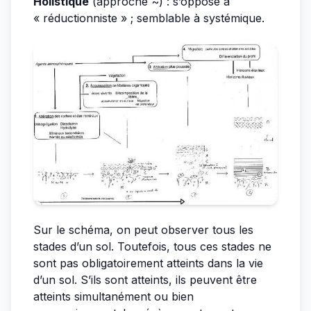
Holistique
(approche ~) : s’oppose à
« réductionniste » ; semblable à systémique.
Sur le schéma, on peut observer tous les
stades d’un sol. Toutefois, tous ces stades ne
sont pas obligatoirement atteints dans la vie
d’un sol. S’ils sont atteints, ils peuvent être
atteints simultanément ou bien