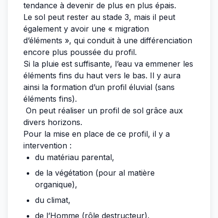
tendance à devenir de plus en plus épais.
Le sol peut rester au stade 3, mais il peut
également y avoir une « migration
d’éléments », qui conduit à une différenciation
encore plus poussée du profil.
Si la pluie est suffisante, l’eau va emmener les
éléments fins du haut vers le bas. Il y aura
ainsi la formation d’un profil éluvial (sans
éléments fins).
On peut réaliser un profil de sol grâce aux
divers horizons.
Pour la mise en place de ce profil, il y a
intervention :
du matériau parental,
de la végétation (pour al matière
organique),
du climat,
de l’Homme (rôle destructeur).