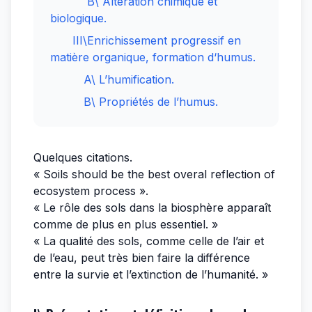
B\ Altération chimique et
biologique.
III\Enrichissement progressif en
matière organique, formation d‘humus.
A\ L’humification.
B\ Propriétés de l’humus.
Quelques citations.
« Soils should be the best overal reflection of
ecosystem process ».
« Le rôle des sols dans la biosphère apparaît
comme de plus en plus essentiel. »
« La qualité des sols, comme celle de l’air et
de l’eau, peut très bien faire la différence
entre la survie et l’extinction de l’humanité. »