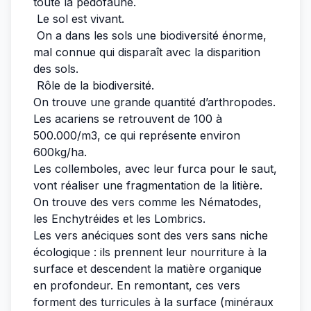
toute la pédofaune.
Le sol est vivant.
On a dans les sols une biodiversité énorme,
mal connue qui disparaît avec la disparition
des sols.
Rôle de la biodiversité.
On trouve une grande quantité d’arthropodes.
Les acariens se retrouvent de 100 à
500.000/m3, ce qui représente environ
600kg/ha.
Les collemboles, avec leur furca pour le saut,
vont réaliser une fragmentation de la litière.
On trouve des vers comme les Nématodes,
les Enchytréides et les Lombrics.
Les vers anéciques sont des vers sans niche
écologique : ils prennent leur nourriture à la
surface et descendent la matière organique
en profondeur. En remontant, ces vers
forment des turricules à la surface (minéraux