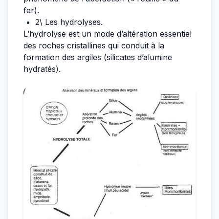
fer).
2\ Les hydrolyses.
L’hydrolyse est un mode d’altération essentiel
des roches cristallines qui conduit à la
formation des argiles (silicates d’alumine
hydratés).