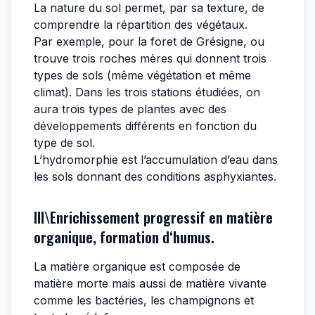
La nature du sol permet, par sa texture, de
comprendre la répartition des végétaux.
Par exemple, pour la foret de Grésigne, ou
trouve trois roches mères qui donnent trois
types de sols (même végétation et même
climat). Dans les trois stations étudiées, on
aura trois types de plantes avec des
développements différents en fonction du
type de sol.
L’hydromorphie est l’accumulation d’eau dans
les sols donnant des conditions asphyxiantes.
III\Enrichissement progressif en matière
organique, formation d‘humus.
La matière organique est composée de
matière morte mais aussi de matière vivante
comme les bactéries, les champignons et