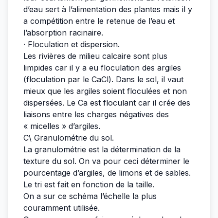
d’eau sert à l’alimentation des plantes mais il y
a compétition entre le retenue de l’eau et
l’absorption racinaire.
· Floculation et dispersion.
Les rivières de milieu calcaire sont plus
limpides car il y a eu floculation des argiles
(floculation par le CaCl). Dans le sol, il vaut
mieux que les argiles soient floculées et non
dispersées. Le Ca est floculant car il crée des
liaisons entre les charges négatives des
« micelles » d’argiles.
C\ Granulométrie du sol.
La granulométrie est la détermination de la
texture du sol. On va pour ceci déterminer le
pourcentage d’argiles, de limons et de sables.
Le tri est fait en fonction de la taille.
On a sur ce schéma l’échelle la plus
couramment utilisée.