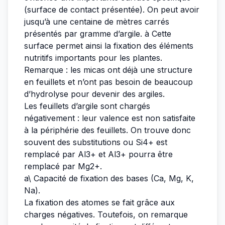
(surface de contact présentée). On peut avoir
jusqu’à une centaine de mètres carrés
présentés par gramme d’argile. à Cette
surface permet ainsi la fixation des éléments
nutritifs importants pour les plantes.
Remarque : les micas ont déjà une structure
en feuillets et n’ont pas besoin de beaucoup
d’hydrolyse pour devenir des argiles.
Les feuillets d’argile sont chargés
négativement : leur valence est non satisfaite
à la périphérie des feuillets. On trouve donc
souvent des substitutions ou Si4+ est
remplacé par Al3+ et Al3+ pourra être
remplacé par Mg2+.
a\ Capacité de fixation des bases (Ca, Mg, K,
Na).
La fixation des atomes se fait grâce aux
charges négatives. Toutefois, on remarque