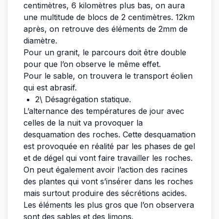
centimètres, 6 kilomètres plus bas, on aura
une multitude de blocs de 2 centimètres. 12km
après, on retrouve des éléments de 2mm de
diamètre.
Pour un granit, le parcours doit être double
pour que l’on observe le même effet.
Pour le sable, on trouvera le transport éolien
qui est abrasif.
2\ Désagrégation statique.
L’alternance des températures de jour avec
celles de la nuit va provoquer la
desquamation des roches. Cette desquamation
est provoquée en réalité par les phases de gel
et de dégel qui vont faire travailler les roches.
On peut également avoir l’action des racines
des plantes qui vont s’insérer dans les roches
mais surtout produire des sécrétions acides.
Les éléments les plus gros que l’on observera
sont des sables et des limons.