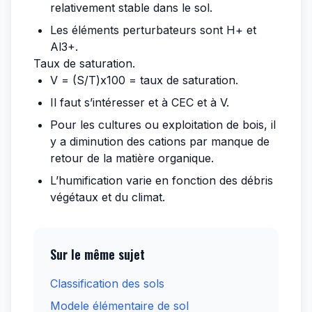
relativement stable dans le sol.
Les éléments perturbateurs sont H+ et
Al3+.
Taux de saturation.
V = (S/T)x100 = taux de saturation.
Il faut s’intéresser et à CEC et à V.
Pour les cultures ou exploitation de bois, il
y a diminution des cations par manque de
retour de la matière organique.
L’humification varie en fonction des débris
végétaux et du climat.
Sur le même sujet
Classification des sols
Modele élémentaire de sol