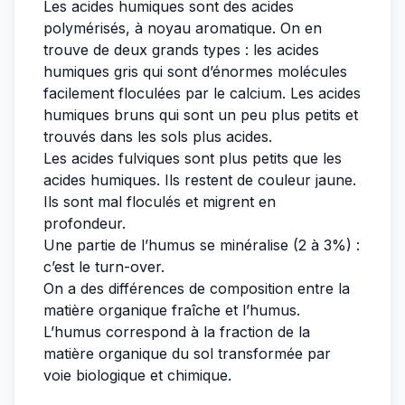
Les acides humiques sont des acides
polymérisés, à noyau aromatique. On en
trouve de deux grands types : les acides
humiques gris qui sont d’énormes molécules
facilement floculées par le calcium. Les acides
humiques bruns qui sont un peu plus petits et
trouvés dans les sols plus acides.
Les acides fulviques sont plus petits que les
acides humiques. Ils restent de couleur jaune.
Ils sont mal floculés et migrent en
profondeur.
Une partie de l’humus se minéralise (2 à 3%) :
c’est le turn-over.
On a des différences de composition entre la
matière organique fraîche et l’humus.
L’humus correspond à la fraction de la
matière organique du sol transformée par
voie biologique et chimique.