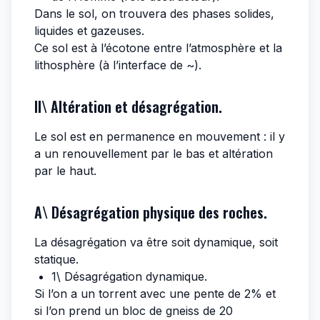
Dans le sol, on trouvera des phases solides,
liquides et gazeuses.
Ce sol est à l’écotone entre l’atmosphère et la
lithosphère (à l’interface de ~).
II\ Altération et désagrégation.
Le sol est en permanence en mouvement : il y
a un renouvellement par le bas et altération
par le haut.
A\ Désagrégation physique des roches.
La désagrégation va être soit dynamique, soit
statique.
1\ Désagrégation dynamique.
Si l’on a un torrent avec une pente de 2% et
si l’on prend un bloc de gneiss de 20