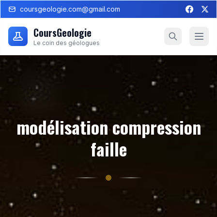
coursgeologie.com@gmail.com
CoursGeologie
Le coin des géologues
modélisation compression
faille