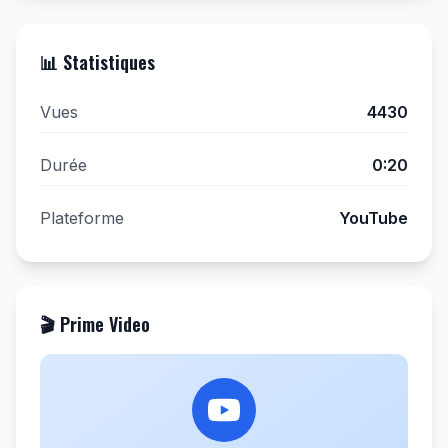
📊 Statistiques
Vues
4430
Durée
0:20
Plateforme
YouTube
🎬 Prime Video