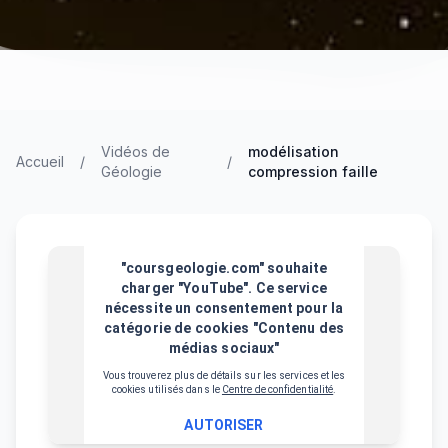
Vidéos de
modélisation
Accueil
/
/
Géologie
compression faille