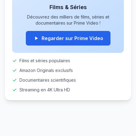
Films & Séries
Découvrez des milliers de films, séries et
documentaires sur Prime Video !
Regarder sur Prime Video
Films et séries populaires
Amazon Originals exclusifs
Documentaires scientifiques
Streaming en 4K Ultra HD