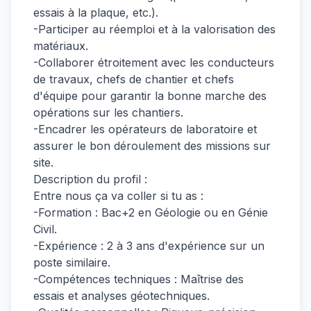
essais à la plaque, etc.).
-Participer au réemploi et à la valorisation des
matériaux.
-Collaborer étroitement avec les conducteurs
de travaux, chefs de chantier et chefs
d'équipe pour garantir la bonne marche des
opérations sur les chantiers.
-Encadrer les opérateurs de laboratoire et
assurer le bon déroulement des missions sur
site.
Description du profil :
Entre nous ça va coller si tu as :
-Formation : Bac+2 en Géologie ou en Génie
Civil.
-Expérience : 2 à 3 ans d'expérience sur un
poste similaire.
-Compétences techniques : Maîtrise des
essais et analyses géotechniques.