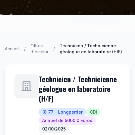
Offres
Technicien / Technicienne
Accueil
/
/
d'emploi
géologue en laboratoire (H/F)
Technicien / Technicienne
géologue en laboratoire
(H/F)
77 - Longperrier
CDI
Annuel de 5000.0 Euros
02/10/2025