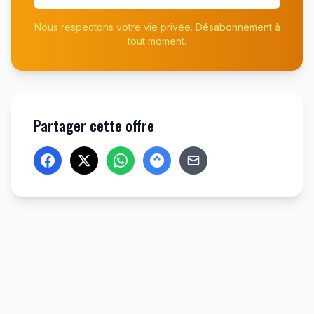
Nous respectons votre vie privée. Désabonnement à
tout moment.
Partager cette offre