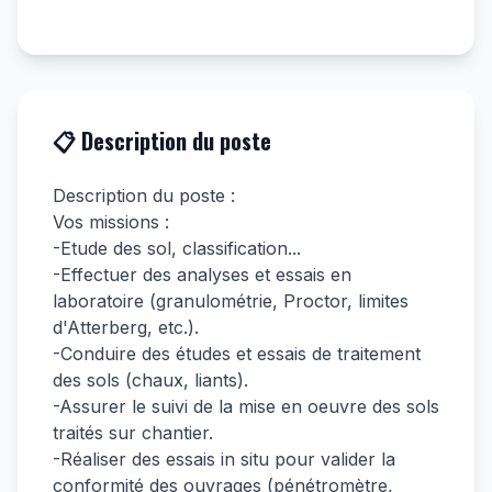
📋 Description du poste
Description du poste :
Vos missions :
-Etude des sol, classification...
-Effectuer des analyses et essais en
laboratoire (granulométrie, Proctor, limites
d'Atterberg, etc.).
-Conduire des études et essais de traitement
des sols (chaux, liants).
-Assurer le suivi de la mise en oeuvre des sols
traités sur chantier.
-Réaliser des essais in situ pour valider la
conformité des ouvrages (pénétromètre,