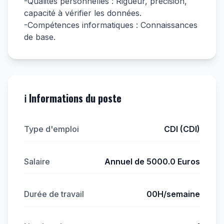
-Qualités personnelles : Rigueur, précision,
capacité à vérifier les données.
-Compétences informatiques : Connaissances
de base.
ℹ️ Informations du poste
Type d'emploi
CDI (CDI)
Salaire
Annuel de 5000.0 Euros
Durée de travail
00H/semaine