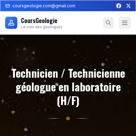
coursgeologie.com@gmail.com
CoursGeologie
Le coin des géologues
Technicien / Technicienne
géologue en laboratoire
(H/F)