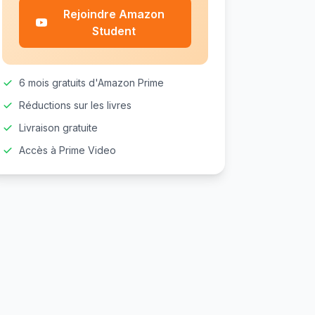
Rejoindre Amazon
Student
6 mois gratuits d'Amazon Prime
Réductions sur les livres
Livraison gratuite
Accès à Prime Video