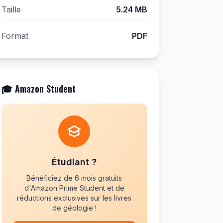
Taille
5.24 MB
Format
PDF
🎓 Amazon Student
Étudiant ?
Bénéficiez de 6 mois gratuits
d'Amazon Prime Student et de
réductions exclusives sur les livres
de géologie !