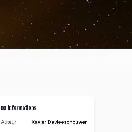
📖 Informations
Auteur
Xavier Devleeschouwer