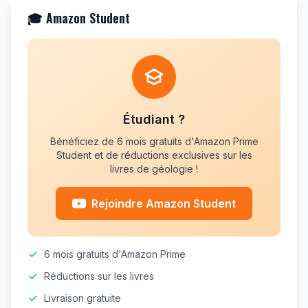
🎓 Amazon Student
Étudiant ?
Bénéficiez de 6 mois gratuits d'Amazon Prime
Student et de réductions exclusives sur les
livres de géologie !
Rejoindre Amazon Student
6 mois gratuits d'Amazon Prime
Réductions sur les livres
Livraison gratuite