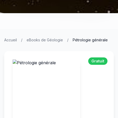
Accueil
/
eBooks de Géologie
/
Pétrologie générale
Gratuit