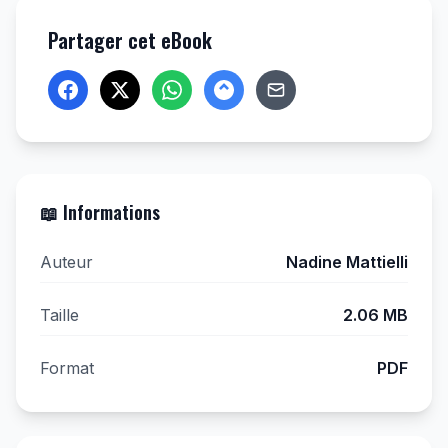
Partager cet eBook
📖 Informations
Auteur
Nadine Mattielli
Taille
2.06 MB
Format
PDF