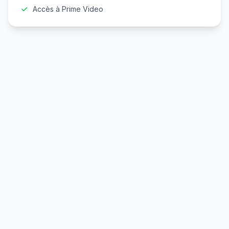
Accès à Prime Video