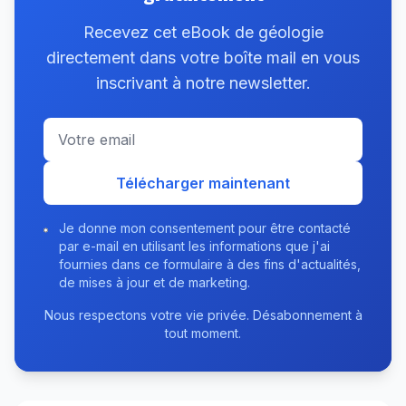
Recevez cet eBook de géologie
directement dans votre boîte mail en vous
inscrivant à notre newsletter.
Télécharger maintenant
Je donne mon consentement pour être contacté
par e-mail en utilisant les informations que j'ai
fournies dans ce formulaire à des fins d'actualités,
de mises à jour et de marketing.
Nous respectons votre vie privée. Désabonnement à
tout moment.