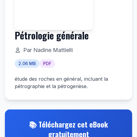
Pétrologie générale
Par Nadine Mattielli
2.06 MB
PDF
étude des roches en général, incluant la
pétrographie et la pétrogenèse.
📚 Téléchargez cet eBook
gratuitement