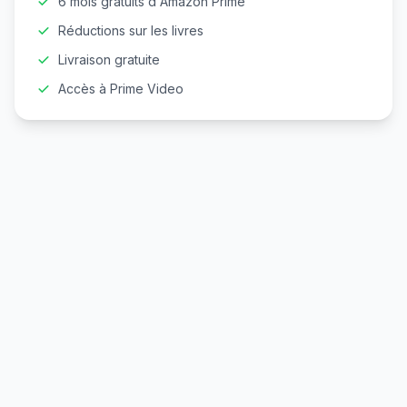
6 mois gratuits d'Amazon Prime
Réductions sur les livres
Livraison gratuite
Accès à Prime Video