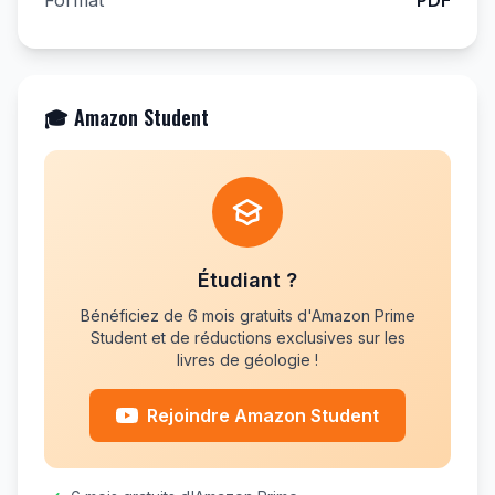
Format
PDF
🎓 Amazon Student
Étudiant ?
Bénéficiez de 6 mois gratuits d'Amazon Prime
Student et de réductions exclusives sur les
livres de géologie !
Rejoindre Amazon Student