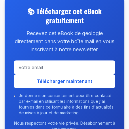
📚 Téléchargez cet eBook
gratuitement
Recevez cet eBook de géologie
directement dans votre boîte mail en vous
inscrivant à notre newsletter.
Télécharger maintenant
Je donne mon consentement pour être contacté
par e-mail en utilisant les informations que j'ai
fournies dans ce formulaire à des fins d'actualités,
de mises à jour et de marketing.
Nous respectons votre vie privée. Désabonnement à
tout moment.