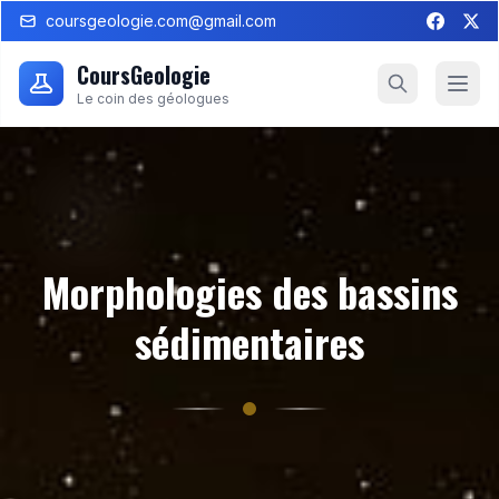
coursgeologie.com@gmail.com
CoursGeologie
Le coin des géologues
Morphologies des bassins
sédimentaires