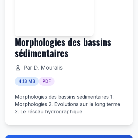
Morphologies des bassins
sédimentaires
Par D. Mouralis
4.13 MB
PDF
Morphologies des bassins sédimentaires 1.
Morphologies 2. Evolutions sur le long terme
3. Le réseau hydrographique