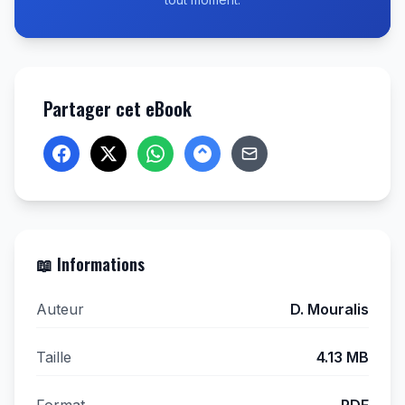
Partager cet eBook
📖 Informations
Auteur
D. Mouralis
Taille
4.13 MB