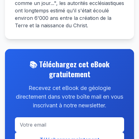
comme un jour...", les autorités ecclésiastiques
ont longtemps estimé qu'il s'était écoulé
environ 6'000 ans entre la création de la
Terre et la naissance du Christ.
📚 Téléchargez cet eBook
gratuitement
Recevez cet eBook de géologie
directement dans votre boîte mail en vous
inscrivant à notre newsletter.