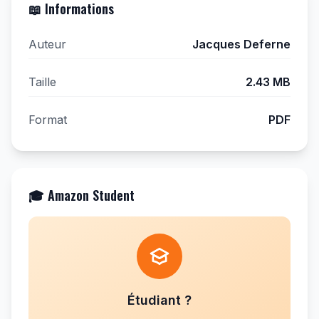
📖 Informations
Auteur
Jacques Deferne
Taille
2.43 MB
Format
PDF
🎓 Amazon Student
Étudiant ?