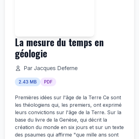
La mesure du temps en
géologie
Par Jacques Deferne
2.43 MB
PDF
Premières idées sur l'âge de la Terre Ce sont
les théologiens qui, les premiers, ont exprimé
leurs convictions sur l'âge de la Terre. Sur la
base du livre de la Genèse, qui décrit la
création du monde en six jours et sur un texte
des psaumes qui affirme "que mille ans sont