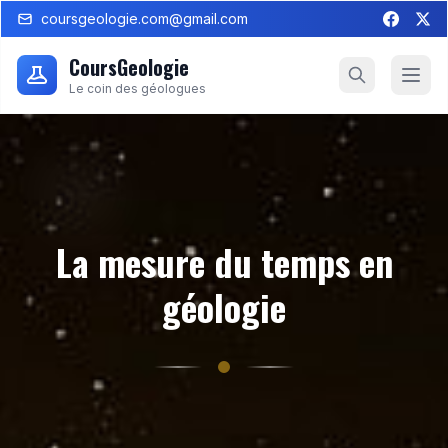
coursgeologie.com@gmail.com
CoursGeologie
Le coin des géologues
La mesure du temps en
géologie