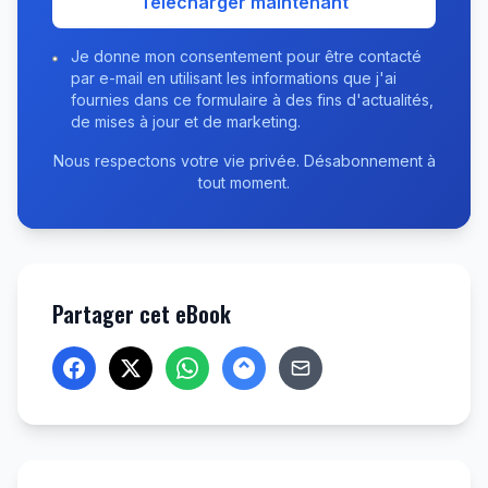
Télécharger maintenant
Je donne mon consentement pour être contacté
par e-mail en utilisant les informations que j'ai
fournies dans ce formulaire à des fins d'actualités,
de mises à jour et de marketing.
Nous respectons votre vie privée. Désabonnement à
tout moment.
Partager cet eBook