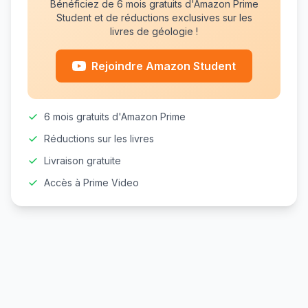
Bénéficiez de 6 mois gratuits d'Amazon Prime
Student et de réductions exclusives sur les
livres de géologie !
Rejoindre Amazon Student
6 mois gratuits d'Amazon Prime
Réductions sur les livres
Livraison gratuite
Accès à Prime Video