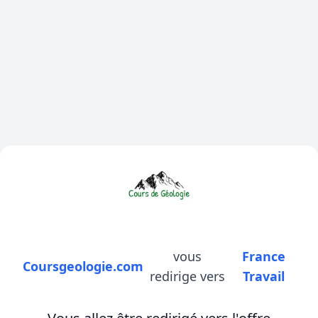
vous
France
Coursgeologie.com
redirige vers
Travail